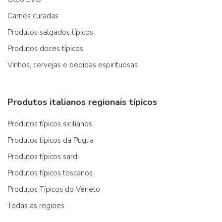
Carnes curadas
Produtos salgados típicos
Produtos doces típicos
Vinhos, cervejas e bebidas espirituosas
Produtos italianos regionais típicos
Produtos típicos sicilianos
Produtos típicos da Puglia
Produtos típicos sardi
Produtos típicos toscanos
Produtos Típicos do Vêneto
Todas as regiões