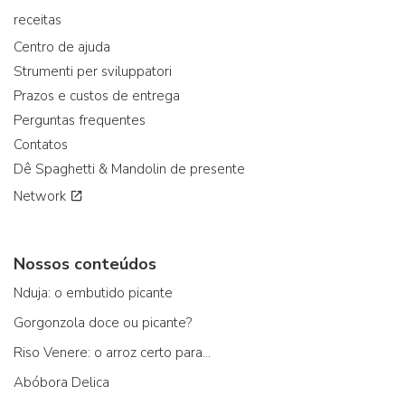
receitas
Centro de ajuda
Strumenti per sviluppatori
Prazos e custos de entrega
Perguntas frequentes
Contatos
Dê Spaghetti & Mandolin de presente
Network
Nossos conteúdos
Nduja: o embutido picante
Gorgonzola doce ou picante?
Riso Venere: o arroz certo para...
Abóbora Delica