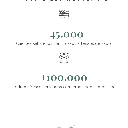
de dióxido de carbono economizados por ano
+45.000
Clientes satisfeitos com nossos artesãos de sabor
+100.000
Produtos frescos enviados com embalagens dedicadas