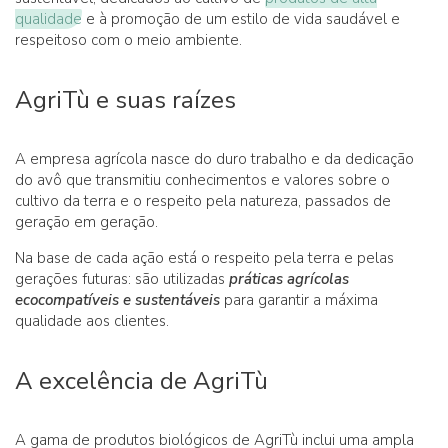
qualidade
e à promoção de um estilo de vida saudável e
respeitoso com o meio ambiente.
AgriTù e suas raízes
A empresa agrícola nasce do duro trabalho e da dedicação
do avô que transmitiu conhecimentos e valores sobre o
cultivo da terra e o respeito pela natureza, passados de
geração em geração.
Na base de cada ação está o respeito pela terra e pelas
gerações futuras: são utilizadas
práticas agrícolas
ecocompatíveis e sustentáveis
para garantir a máxima
qualidade aos clientes.
A excelência de AgriTù
A gama de produtos biológicos de AgriTù inclui uma ampla