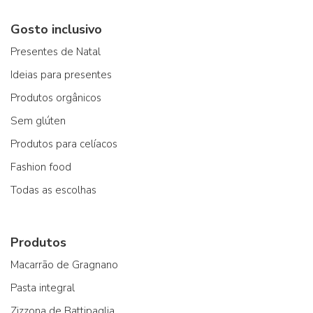
Gosto inclusivo
Presentes de Natal
Ideias para presentes
Produtos orgânicos
Sem glúten
Produtos para celíacos
Fashion food
Todas as escolhas
Produtos
Macarrão de Gragnano
Pasta integral
Zizzona de Battipaglia