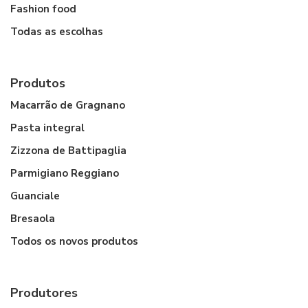
Fashion food
Todas as escolhas
Produtos
Macarrão de Gragnano
Pasta integral
Zizzona de Battipaglia
Parmigiano Reggiano
Guanciale
Bresaola
Todos os novos produtos
Produtores