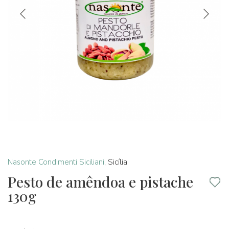
Nasonte Condimenti Siciliani
,
Sicília
Pesto de amêndoa e pistache
130g