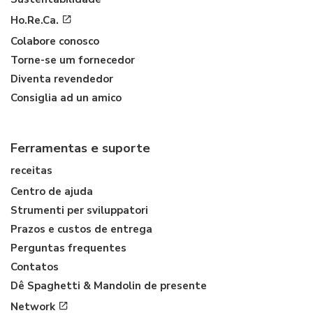
Ho.Re.Ca.
Colabore conosco
Torne-se um fornecedor
Diventa revendedor
Consiglia ad un amico
Ferramentas e suporte
receitas
Centro de ajuda
Strumenti per sviluppatori
Prazos e custos de entrega
Perguntas frequentes
Contatos
Dê Spaghetti & Mandolin de presente
Network