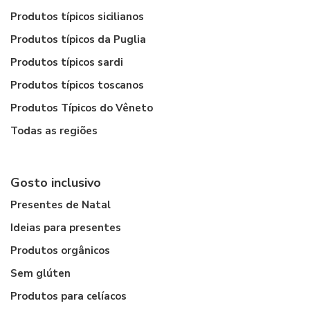
Produtos típicos sicilianos
Produtos típicos da Puglia
Produtos típicos sardi
Produtos típicos toscanos
Produtos Típicos do Vêneto
Todas as regiões
Gosto inclusivo
Presentes de Natal
Ideias para presentes
Produtos orgânicos
Sem glúten
Produtos para celíacos