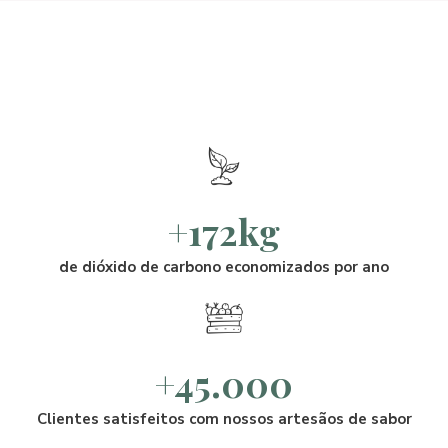
+172kg
de dióxido de carbono economizados por ano
+45.000
Clientes satisfeitos com nossos artesãos de sabor