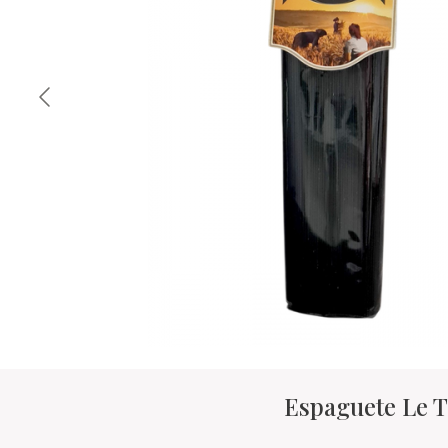
Espaguete Le 