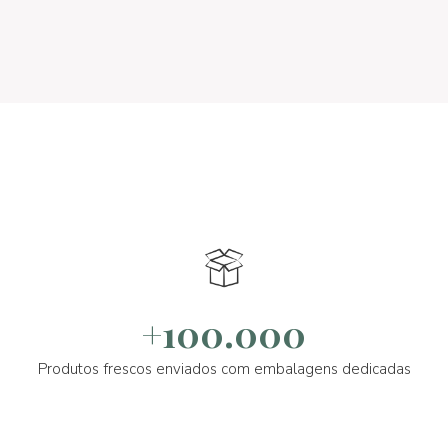
+100.000
Produtos frescos enviados com embalagens dedicadas