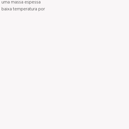
em uma massa espessa
 baixa temperatura por