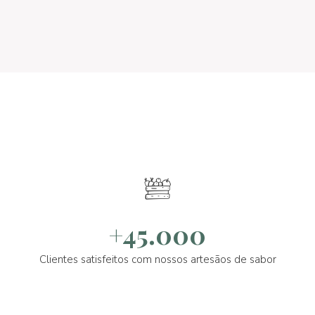
+45.000
Clientes satisfeitos com nossos artesãos de sabor