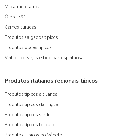
Macarrão e arroz
Óleo EVO
Carnes curadas
Produtos salgados típicos
Produtos doces típicos
Vinhos, cervejas e bebidas espirituosas
Produtos italianos regionais típicos
Produtos típicos sicilianos
Produtos típicos da Puglia
Produtos típicos sardi
Produtos típicos toscanos
Produtos Típicos do Vêneto