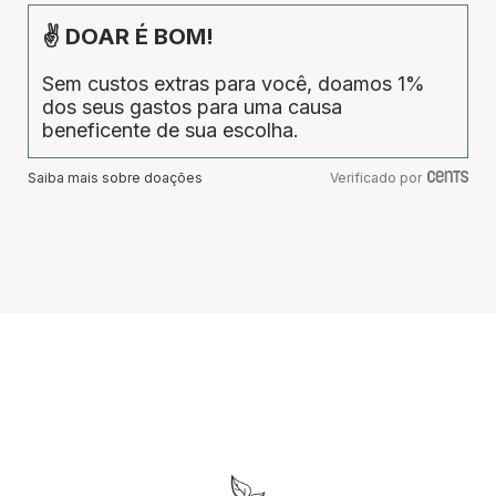
✌ DOAR É BOM!
Sem custos extras para você, doamos 1%
dos seus gastos para uma causa
beneficente de sua escolha.
Saiba mais sobre doações
Verificado por