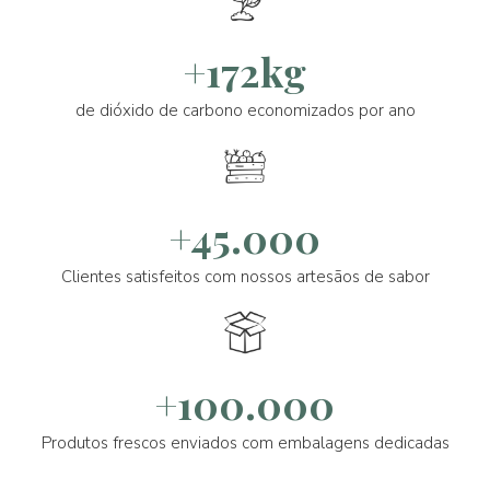
+172kg
de dióxido de carbono economizados por ano
+45.000
Clientes satisfeitos com nossos artesãos de sabor
+100.000
Produtos frescos enviados com embalagens dedicadas