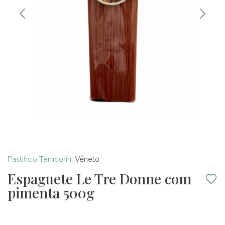
Pastificio Temporin
,
Vêneto
Espaguete Le Tre Donne com
pimenta 500g