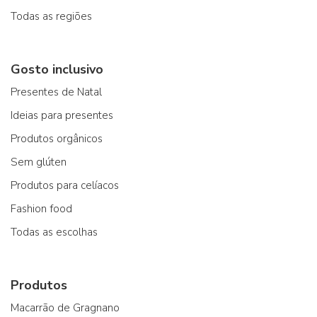
Todas as regiões
Gosto inclusivo
Presentes de Natal
Ideias para presentes
Produtos orgânicos
Sem glúten
Produtos para celíacos
Fashion food
Todas as escolhas
Produtos
Macarrão de Gragnano