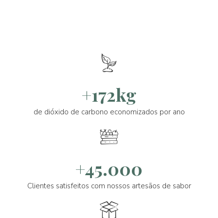
+172kg
de dióxido de carbono economizados por ano
+45.000
Clientes satisfeitos com nossos artesãos de sabor