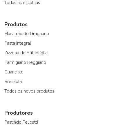
Todas as escolhas
Produtos
Macarrão de Gragnano
Pasta integral
Zizzona de Battipaglia
Parmigiano Reggiano
Guanciale
Bresaola
Todos os novos produtos
Produtores
Pastificio Felicetti