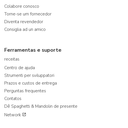
Colabore conosco
Torne-se um fornecedor
Diventa revendedor
Consiglia ad un amico
Ferramentas e suporte
receitas
Centro de ajuda
Strumenti per sviluppatori
Prazos e custos de entrega
Perguntas frequentes
Contatos
Dê Spaghetti & Mandolin de presente
Network