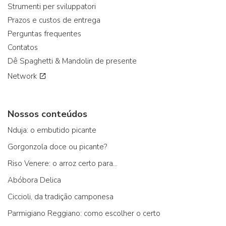
Strumenti per sviluppatori
Prazos e custos de entrega
Perguntas frequentes
Contatos
Dê Spaghetti & Mandolin de presente
Network
Nossos conteúdos
Nduja: o embutido picante
Gorgonzola doce ou picante?
Riso Venere: o arroz certo para...
Abóbora Delica
Ciccioli, da tradição camponesa
Parmigiano Reggiano: como escolher o certo