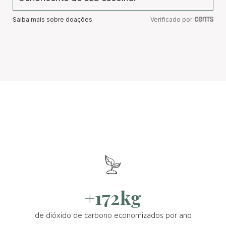
Saiba mais sobre doações
Verificado por
+172kg
de dióxido de carbono economizados por ano