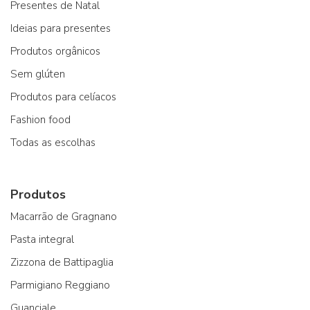
Presentes de Natal
Ideias para presentes
Produtos orgânicos
Sem glúten
Produtos para celíacos
Fashion food
Todas as escolhas
Produtos
Macarrão de Gragnano
Pasta integral
Zizzona de Battipaglia
Parmigiano Reggiano
Guanciale