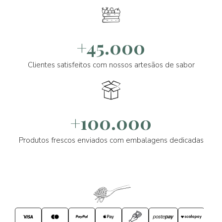
+45.000
Clientes satisfeitos com nossos artesãos de sabor
+100.000
Produtos frescos enviados com embalagens dedicadas