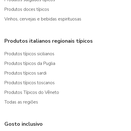
Produtos doces típicos
Vinhos, cervejas e bebidas espirituosas
Produtos italianos regionais típicos
Produtos típicos sicilianos
Produtos típicos da Puglia
Produtos típicos sardi
Produtos típicos toscanos
Produtos Típicos do Vêneto
Todas as regiões
Gosto inclusivo