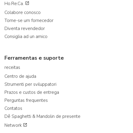
Ho.Re.Ca.
Colabore conosco
Torne-se um fornecedor
Diventa revendedor
Consiglia ad un amico
Ferramentas e suporte
receitas
Centro de ajuda
Strumenti per sviluppatori
Prazos e custos de entrega
Perguntas frequentes
Contatos
Dê Spaghetti & Mandolin de presente
Network