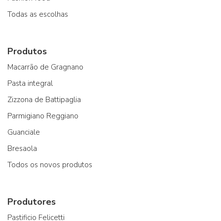
Todas as escolhas
Produtos
Macarrão de Gragnano
Pasta integral
Zizzona de Battipaglia
Parmigiano Reggiano
Guanciale
Bresaola
Todos os novos produtos
Produtores
Pastificio Felicetti