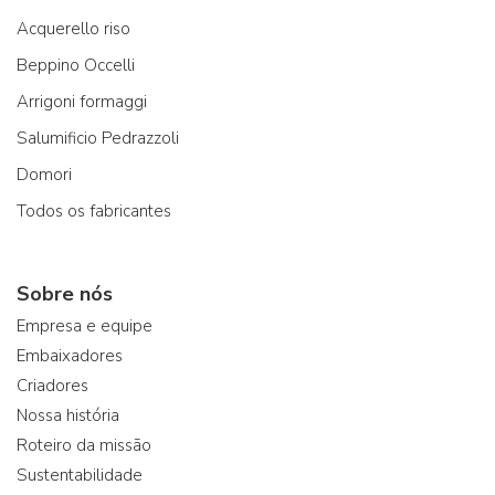
Acquerello riso
Beppino Occelli
Arrigoni formaggi
Salumificio Pedrazzoli
Domori
Todos os fabricantes
Sobre nós
Empresa e equipe
Embaixadores
Criadores
Nossa história
Roteiro da missão
Sustentabilidade