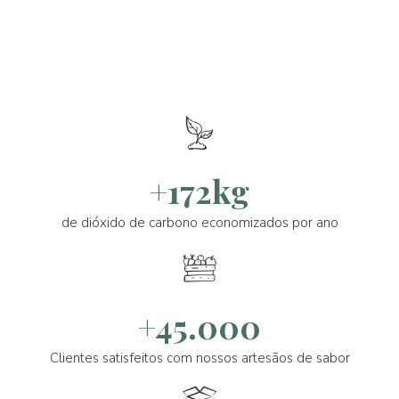
+172kg
de dióxido de carbono economizados por ano
+45.000
Clientes satisfeitos com nossos artesãos de sabor