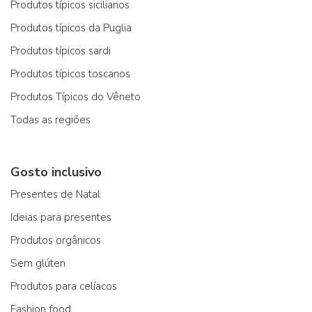
Produtos típicos sicilianos
Produtos típicos da Puglia
Produtos típicos sardi
Produtos típicos toscanos
Produtos Típicos do Vêneto
Todas as regiões
Gosto inclusivo
Presentes de Natal
Ideias para presentes
Produtos orgânicos
Sem glúten
Produtos para celíacos
Fashion food