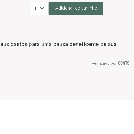
Adicionar ao carrinho
eus gastos para uma causa beneficente de sua
Verificado por