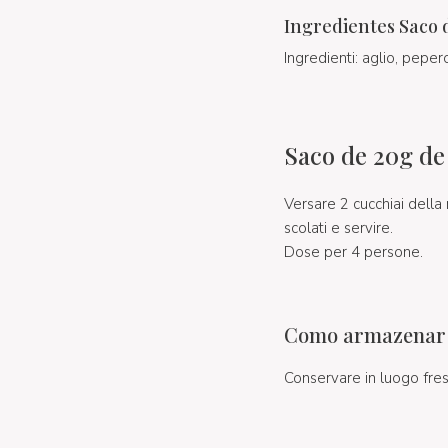
Ingredientes Saco 
Ingredienti: aglio, pepe
Saco de 20g de
Versare 2 cucchiai della 
scolati e servire.
Dose per 4 persone.
Como armazenar S
Conservare in luogo fres