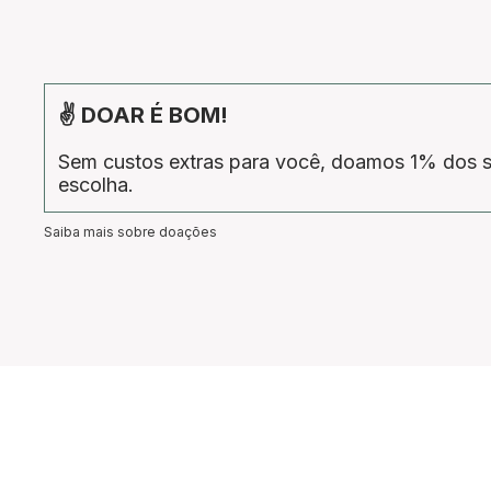
✌ DOAR É BOM!
Sem custos extras para você, doamos 1% dos s
escolha.
Saiba mais sobre doações