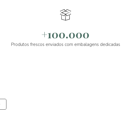
+100.000
Produtos frescos enviados com embalagens dedicadas