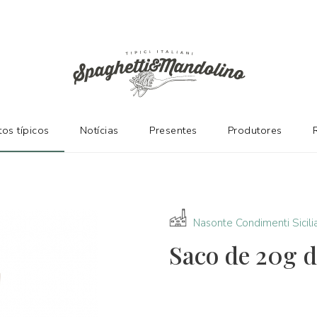
ES
os típicos
Notícias
Presentes
Produtores
Nasonte Condimenti Sicili
Saco de 20g d