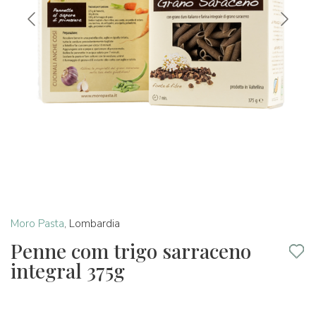
Moro Pasta
,
Lombardia
Penne com trigo sarraceno
integral 375g