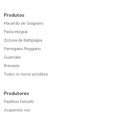
Produtos
Macarrão de Gragnano
Pasta integral
Zizzona de Battipaglia
Parmigiano Reggiano
Guanciale
Bresaola
Todos os novos produtos
Produtores
Pastificio Felicetti
Acquerello riso