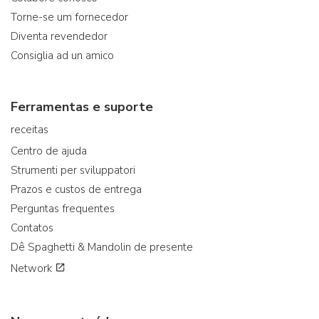
Torne-se um fornecedor
Diventa revendedor
Consiglia ad un amico
Ferramentas e suporte
receitas
Centro de ajuda
Strumenti per sviluppatori
Prazos e custos de entrega
Perguntas frequentes
Contatos
Dê Spaghetti & Mandolin de presente
Network