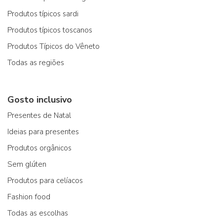
Produtos típicos sardi
Produtos típicos toscanos
Produtos Típicos do Vêneto
Todas as regiões
Gosto inclusivo
Presentes de Natal
Ideias para presentes
Produtos orgânicos
Sem glúten
Produtos para celíacos
Fashion food
Todas as escolhas