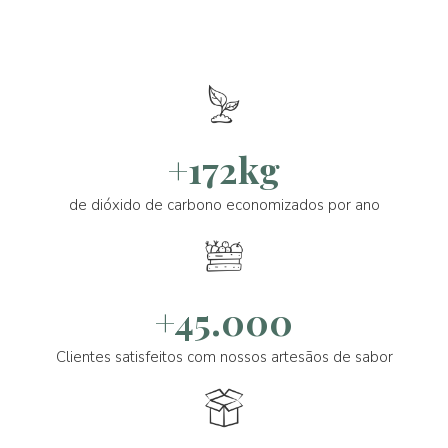
+172kg
de dióxido de carbono economizados por ano
+45.000
Clientes satisfeitos com nossos artesãos de sabor