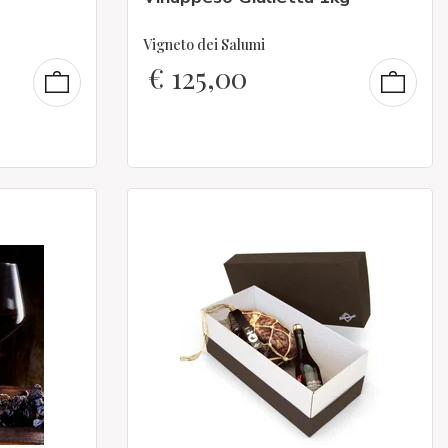
Vigneto dei Salumi
€
125,00