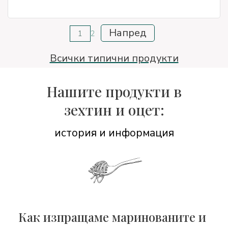
Напред
1
2
Всички типични продукти
Нашите продукти в
зехтин и оцет:
история и информация
Как изпращаме маринованите и