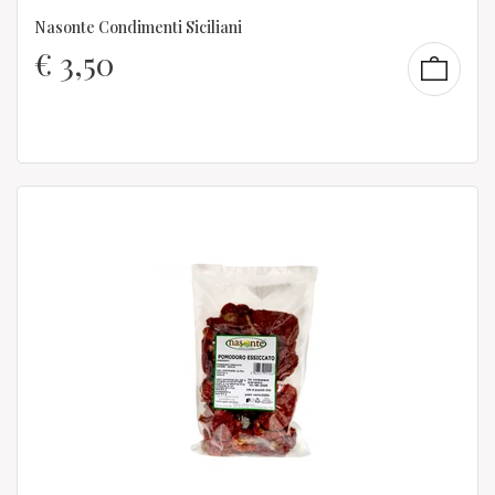
Nasonte Condimenti Siciliani
€
3,50