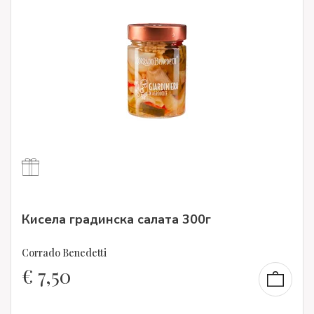
Кисела градинска салата 300г
Corrado Benedetti
€
7,50