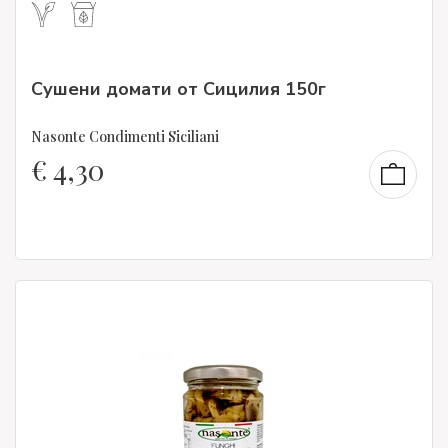
Сушени домати от Сицилия 150г
Nasonte Condimenti Siciliani
€
4,30