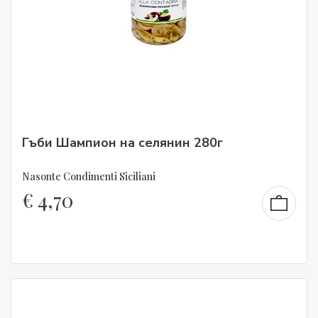
Гъби Шампион на селянин 280г
Nasonte Condimenti Siciliani
€
4,70