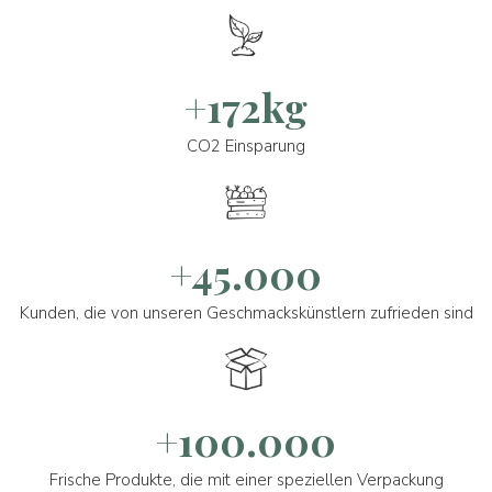
+172kg
CO2 Einsparung
+45.000
Kunden, die von unseren Geschmackskünstlern zufrieden sind
+100.000
Frische Produkte, die mit einer speziellen Verpackung