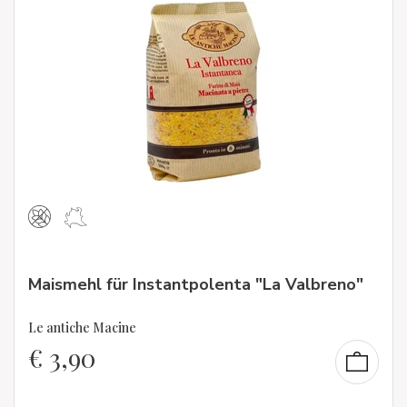
Maismehl für Instantpolenta "La Valbreno"
Le antiche Macine
€
3,90