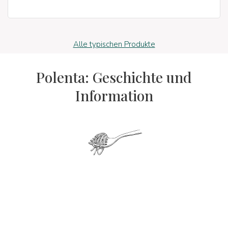
Alle typischen Produkte
Polenta: Geschichte und
Information