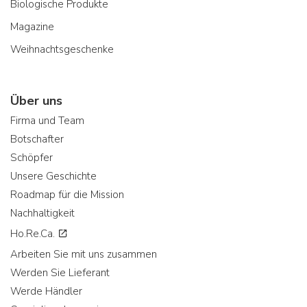
Biologische Produkte
Magazine
Weihnachtsgeschenke
Über uns
Firma und Team
Botschafter
Schöpfer
Unsere Geschichte
Roadmap für die Mission
Nachhaltigkeit
Ho.Re.Ca.
Arbeiten Sie mit uns zusammen
Werden Sie Lieferant
Werde Händler