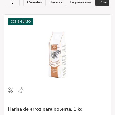
CONSIGLIATO
Harina de arroz para polenta, 1 kg