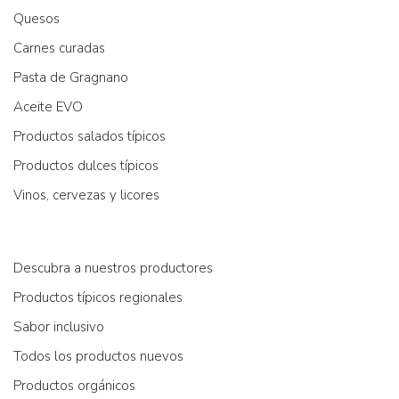
Quesos
Carnes curadas
Pasta de Gragnano
Aceite EVO
Productos salados típicos
Productos dulces típicos
Vinos, cervezas y licores
Descubra a nuestros productores
Productos típicos regionales
Sabor inclusivo
Todos los productos nuevos
Productos orgánicos