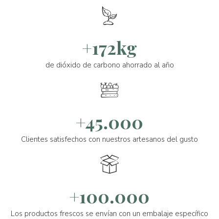
+172kg
de dióxido de carbono ahorrado al año
+45.000
Clientes satisfechos con nuestros artesanos del gusto
+100.000
Los productos frescos se envían con un embalaje específico