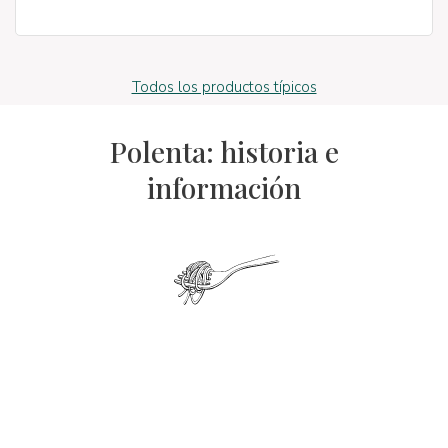
Todos los productos típicos
Polenta: historia e
información