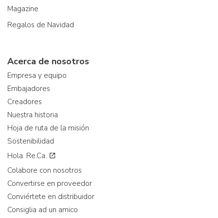
Magazine
Regalos de Navidad
Acerca de nosotros
Empresa y equipo
Embajadores
Creadores
Nuestra historia
Hoja de ruta de la misión
Sostenibilidad
Hola. Re.Ca.
Colabore con nosotros
Convertirse en proveedor
Conviértete en distribuidor
Consiglia ad un amico