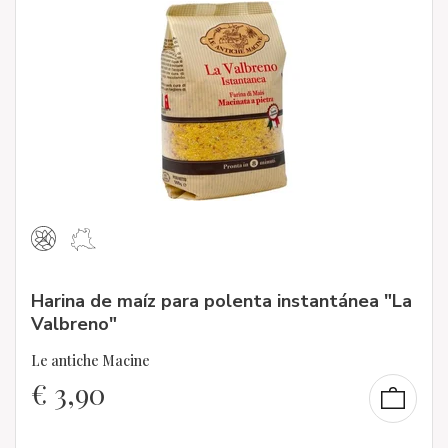
Harina de maíz para polenta instantánea "La
Valbreno"
Le antiche Macine
€
3,90