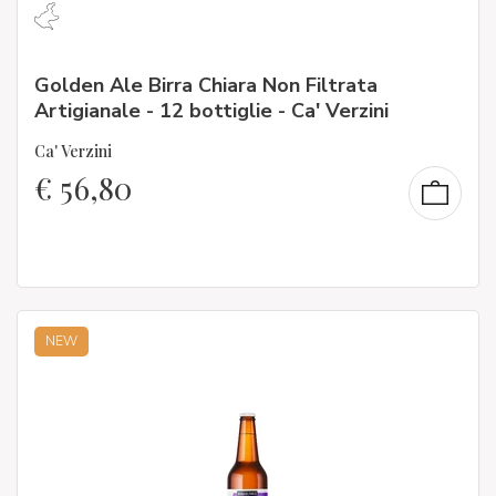
Golden Ale Birra Chiara Non Filtrata
Artigianale - 12 bottiglie - Ca' Verzini
Ca' Verzini
€
56,80
NEW