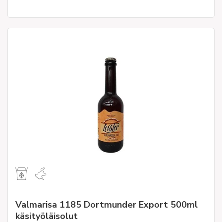
Valmarisa 1185 Dortmunder Export 500ml
käsityöläisolut