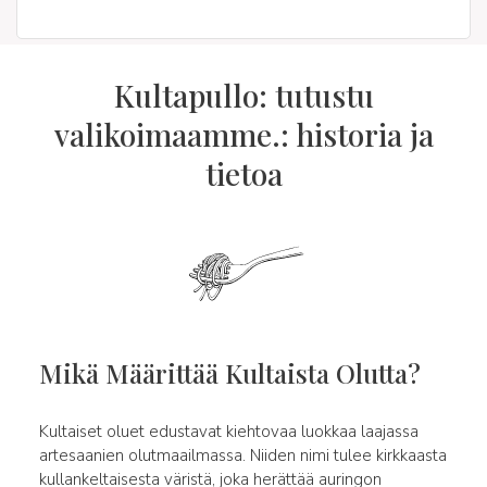
Kultapullo: tutustu
valikoimaamme.: historia ja
tietoa
Mikä Määrittää Kultaista Olutta?
Kultaiset oluet edustavat kiehtovaa luokkaa laajassa
artesaanien olutmaailmassa. Niiden nimi tulee kirkkaasta
kullankeltaisesta väristä, joka herättää auringon