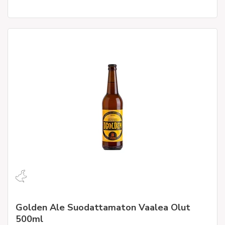
Golden Ale Suodattamaton Vaalea Olut
500ml