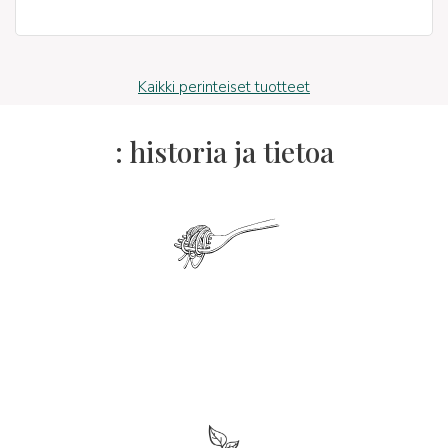
Kaikki perinteiset tuotteet
: historia ja tietoa