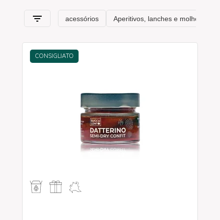
CONSIGLIATO