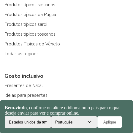
Produtos típicos sicilianos
Produtos típicos da Puglia
Produtos típicos sardi
Produtos típicos toscanos
Produtos Típicos do Vêneto
Todas as regiões
Gosto inclusivo
Presentes de Natal
Ideias para presentes
Produtos orgânicos
Sem glúten
Produtos para celíacos