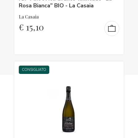
Rosa Bianca” BIO - La Casaia
La Casaia
€
15,10
CONSIGLIATO