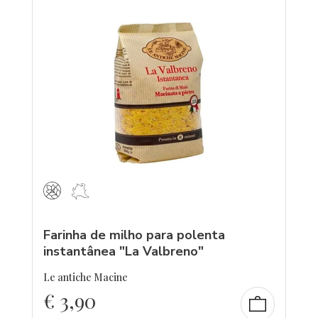
Farinha de milho para polenta
instantânea "La Valbreno"
Le antiche Macine
€
3,90