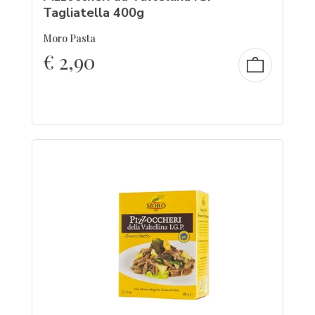
Tagliatella 400g
Moro Pasta
€
2,90