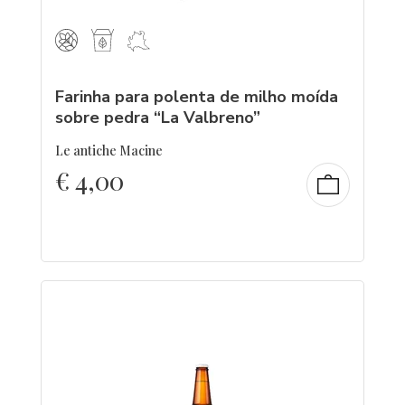
Farinha para polenta de milho moída
sobre pedra “La Valbreno”
Le antiche Macine
€
4,00