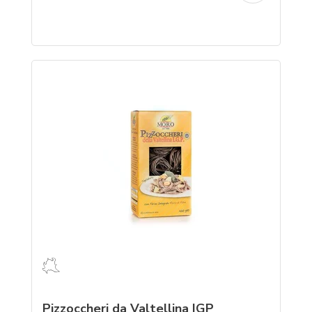
Pizzoccheri da Valtellina IGP