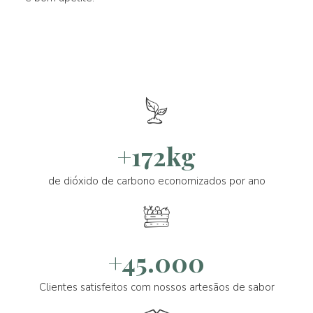
+172kg
de dióxido de carbono economizados por ano
+45.000
Clientes satisfeitos com nossos artesãos de sabor