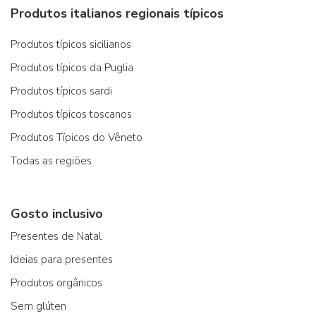
Produtos italianos regionais típicos
Produtos típicos sicilianos
Produtos típicos da Puglia
Produtos típicos sardi
Produtos típicos toscanos
Produtos Típicos do Vêneto
Todas as regiões
Gosto inclusivo
Presentes de Natal
Ideias para presentes
Produtos orgânicos
Sem glúten