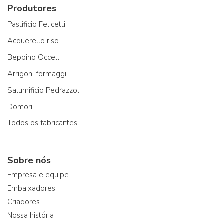
Produtores
Pastificio Felicetti
Acquerello riso
Beppino Occelli
Arrigoni formaggi
Salumificio Pedrazzoli
Domori
Todos os fabricantes
Sobre nós
Empresa e equipe
Embaixadores
Criadores
Nossa história