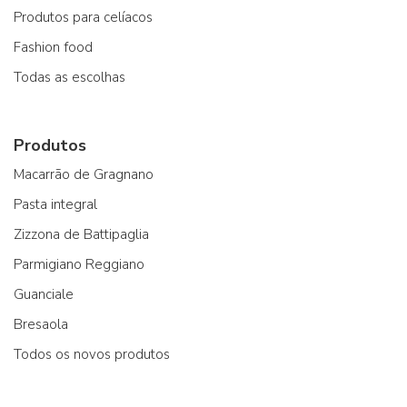
Produtos para celíacos
Fashion food
Todas as escolhas
Produtos
Macarrão de Gragnano
Pasta integral
Zizzona de Battipaglia
Parmigiano Reggiano
Guanciale
Bresaola
Todos os novos produtos