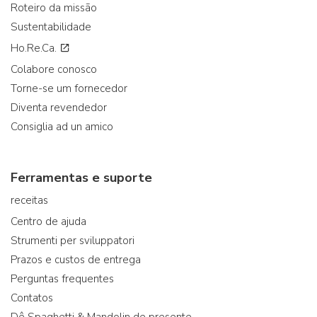
Roteiro da missão
Sustentabilidade
Ho.Re.Ca.
Colabore conosco
Torne-se um fornecedor
Diventa revendedor
Consiglia ad un amico
Ferramentas e suporte
receitas
Centro de ajuda
Strumenti per sviluppatori
Prazos e custos de entrega
Perguntas frequentes
Contatos