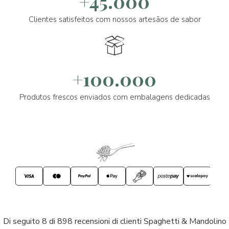
+45.000
Clientes satisfeitos com nossos artesãos de sabor
+100.000
Produtos frescos enviados com embalagens dedicadas
Di seguito 8 di 898 recensioni di clienti Spaghetti & Mandolino