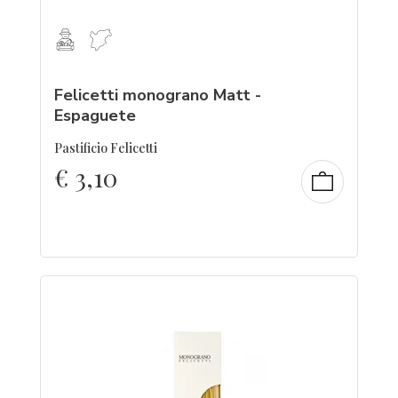
Felicetti monograno Matt -
Espaguete
Pastificio Felicetti
€
3,10