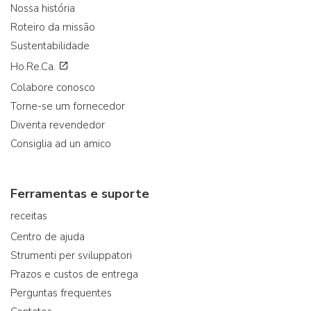
Nossa história
Roteiro da missão
Sustentabilidade
Ho.Re.Ca.
Colabore conosco
Torne-se um fornecedor
Diventa revendedor
Consiglia ad un amico
Ferramentas e suporte
receitas
Centro de ajuda
Strumenti per sviluppatori
Prazos e custos de entrega
Perguntas frequentes