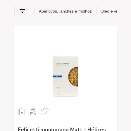
Felicetti monograno Matt - Hélices