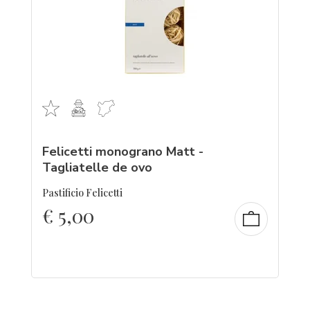
Felicetti monograno Matt -
Tagliatelle de ovo
Pastificio Felicetti
€
5,00