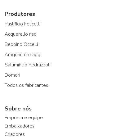
Produtores
Pastificio Felicetti
Acquerello riso
Beppino Occelli
Arrigoni formaggi
Salumificio Pedrazzoli
Domori
Todos os fabricantes
Sobre nós
Empresa e equipe
Embaixadores
Criadores