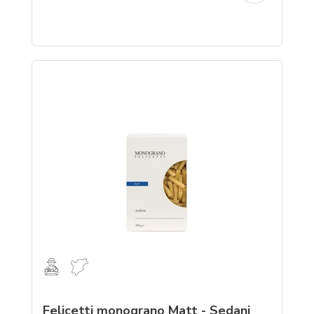
Felicetti monograno Matt - Sedani