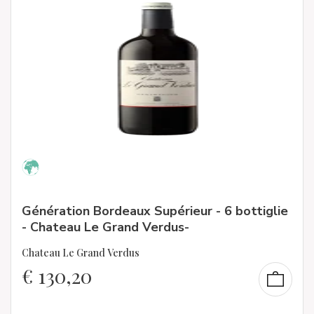
Génération Bordeaux Supérieur - 6 bottiglie
- Chateau Le Grand Verdus-
Chateau Le Grand Verdus
€
130,20