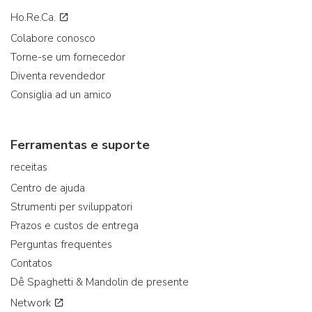
Ho.Re.Ca.
Colabore conosco
Torne-se um fornecedor
Diventa revendedor
Consiglia ad un amico
Ferramentas e suporte
receitas
Centro de ajuda
Strumenti per sviluppatori
Prazos e custos de entrega
Perguntas frequentes
Contatos
Dê Spaghetti & Mandolin de presente
Network