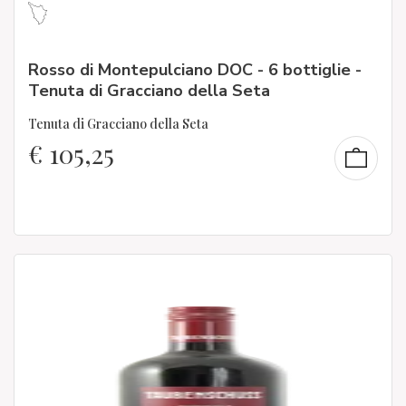
Rosso di Montepulciano DOC - 6 bottiglie -
Tenuta di Gracciano della Seta
Tenuta di Gracciano della Seta
€
105,25