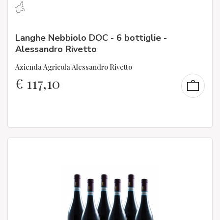
Langhe Nebbiolo DOC - 6 bottiglie -
Alessandro Rivetto
Azienda Agricola Alessandro Rivetto
€
117,10