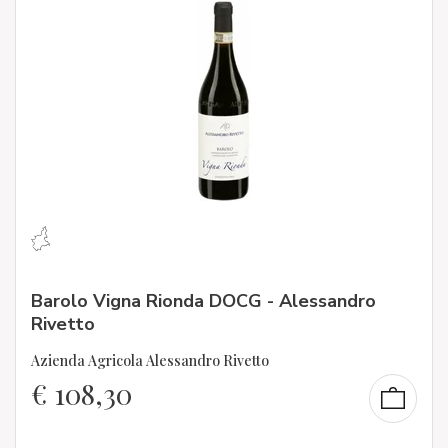
Barolo Vigna Rionda DOCG - Alessandro
Rivetto
Azienda Agricola Alessandro Rivetto
€
108,30