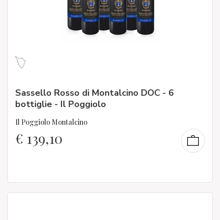
Sassello Rosso di Montalcino DOC - 6
bottiglie - Il Poggiolo
Il Poggiolo Montalcino
€
139,10