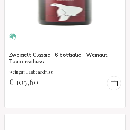
Zweigelt Classic - 6 bottiglie - Weingut
Taubenschuss
Weingut Taubenschuss
€
105,60