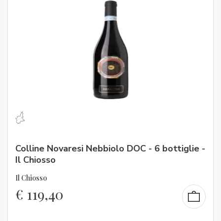
Colline Novaresi Nebbiolo DOC - 6 bottiglie -
Il Chiosso
Il Chiosso
€
119,40