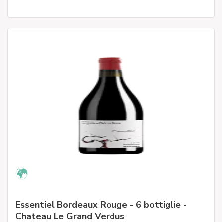
Essentiel Bordeaux Rouge - 6 bottiglie -
Chateau Le Grand Verdus