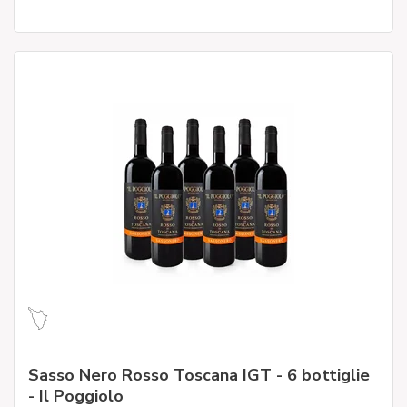
Sasso Nero Rosso Toscana IGT - 6 bottiglie
- Il Poggiolo