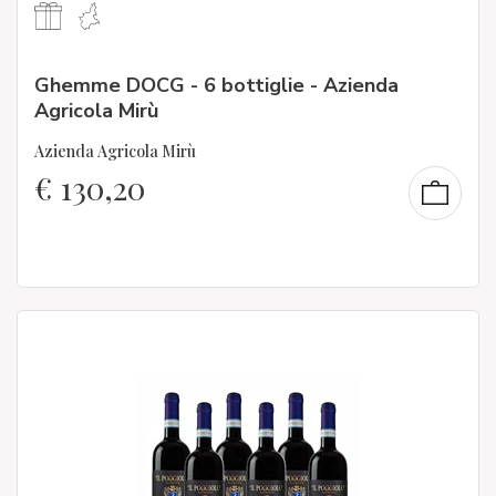
Ghemme DOCG - 6 bottiglie - Azienda
Agricola Mirù
Azienda Agricola Mirù
€
130,20