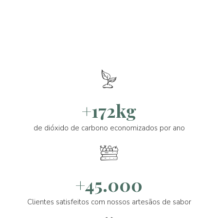
+172kg
de dióxido de carbono economizados por ano
+45.000
Clientes satisfeitos com nossos artesãos de sabor