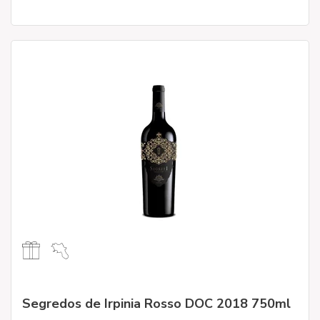
Segredos de Irpinia Rosso DOC 2018 750ml