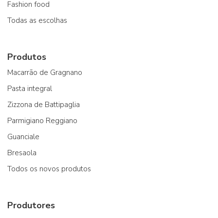
Fashion food
Todas as escolhas
Produtos
Macarrão de Gragnano
Pasta integral
Zizzona de Battipaglia
Parmigiano Reggiano
Guanciale
Bresaola
Todos os novos produtos
Produtores