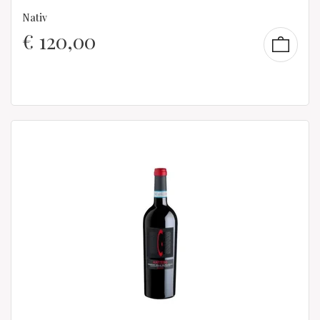
Nativ
€
120,00