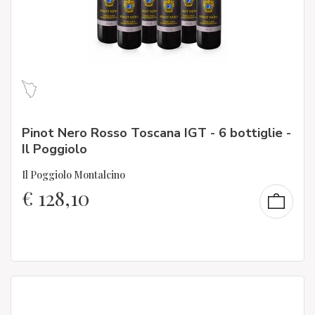
Pinot Nero Rosso Toscana IGT - 6 bottiglie -
Il Poggiolo
Il Poggiolo Montalcino
€
128,10