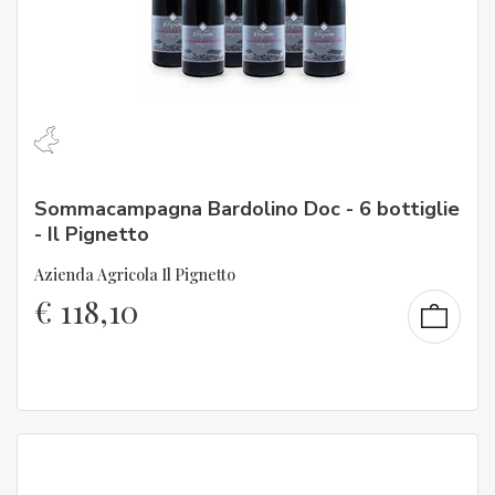
Sommacampagna Bardolino Doc - 6 bottiglie
- Il Pignetto
Azienda Agricola Il Pignetto
€
118,10