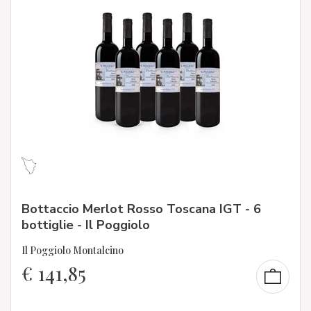
Bottaccio Merlot Rosso Toscana IGT - 6
bottiglie - Il Poggiolo
Il Poggiolo Montalcino
€
141,85