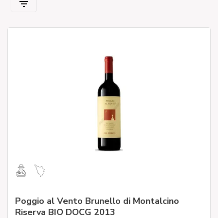
Poggio al Vento Brunello di Montalcino
Riserva BIO DOCG 2013