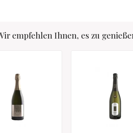
Wir empfehlen Ihnen, es zu genieße