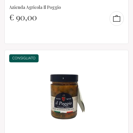
Azienda Agricola Il Poggio
€
90,00
CONSIGLIATO