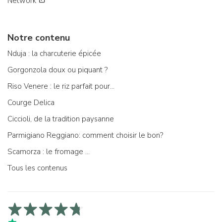
Network
Notre contenu
Nduja : la charcuterie épicée
Gorgonzola doux ou piquant ?
Riso Venere : le riz parfait pour...
Courge Delica
Ciccioli, de la tradition paysanne
Parmigiano Reggiano: comment choisir le bon?
Scamorza : le fromage ...
Tous les contenus