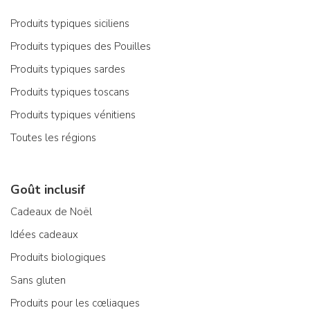
Produits typiques siciliens
Produits typiques des Pouilles
Produits typiques sardes
Produits typiques toscans
Produits typiques vénitiens
Toutes les régions
Goût inclusif
Cadeaux de Noël
Idées cadeaux
Produits biologiques
Sans gluten
Produits pour les cœliaques