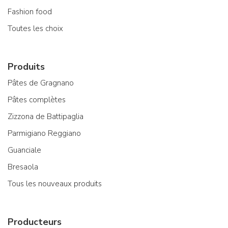
Fashion food
Toutes les choix
Produits
Pâtes de Gragnano
Pâtes complètes
Zizzona de Battipaglia
Parmigiano Reggiano
Guanciale
Bresaola
Tous les nouveaux produits
Producteurs