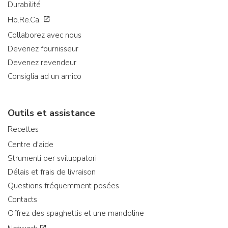
Durabilité
Ho.Re.Ca.
Collaborez avec nous
Devenez fournisseur
Devenez revendeur
Consiglia ad un amico
Outils et assistance
Recettes
Centre d'aide
Strumenti per sviluppatori
Délais et frais de livraison
Questions fréquemment posées
Contacts
Offrez des spaghettis et une mandoline