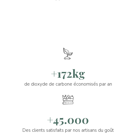
+172kg
de dioxyde de carbone économisés par an
+45.000
Des clients satisfaits par nos artisans du goût