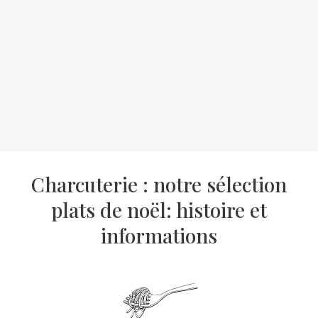
Charcuterie : notre sélection
plats de noël: histoire et
informations