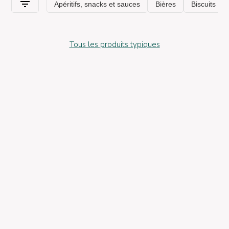
Tous les produits typiques