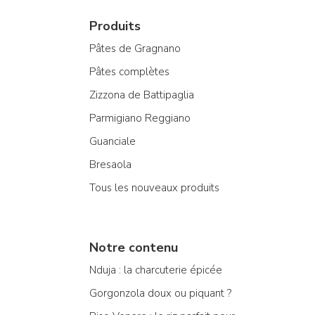
Produits
Pâtes de Gragnano
Pâtes complètes
Zizzona de Battipaglia
Parmigiano Reggiano
Guanciale
Bresaola
Tous les nouveaux produits
Notre contenu
Nduja : la charcuterie épicée
Gorgonzola doux ou piquant ?