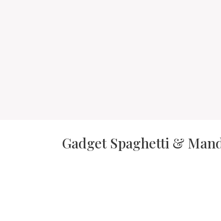
Gadget Spaghetti & Mandol