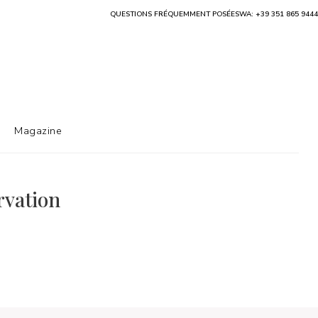
QUESTIONS FRÉQUEMMENT POSÉES
WA: +39 351 865 9444
Magazine
rvation