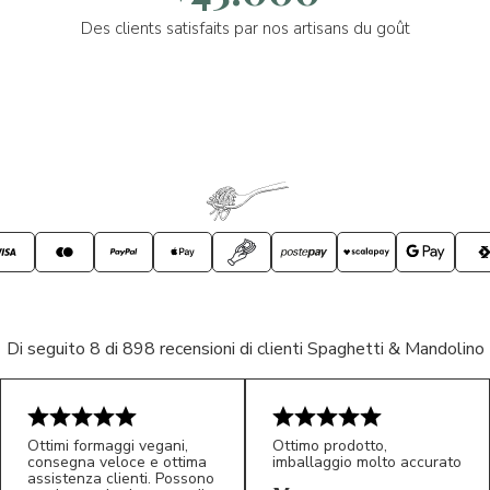
Des clients satisfaits par nos artisans du goût
Di seguito 8 di 898 recensioni di clienti Spaghetti & Mandolino
Ottimi formaggi vegani,
Ottimo prodotto,
consegna veloce e ottima
imballaggio molto accurato
assistenza clienti. Possono