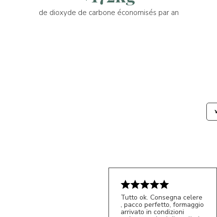
de dioxyde de carbone économisés par an
Tutto ok. Consegna celere
, pacco perfetto, formaggio
arrivato in condizioni