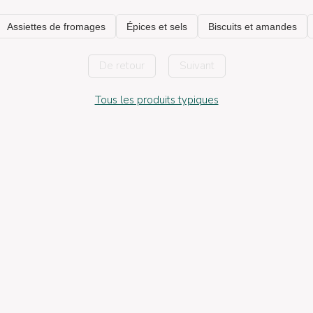
De retour
Suivant
Tous les produits typiques