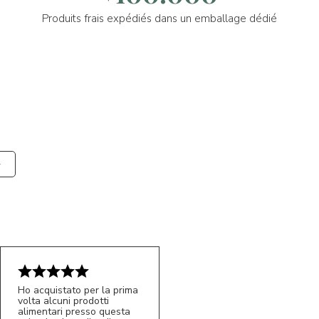
Produits frais expédiés dans un emballage dédié
Ho acquistato per la prima
volta alcuni prodotti
alimentari presso questa