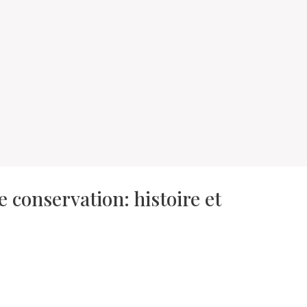
 conservation: histoire et