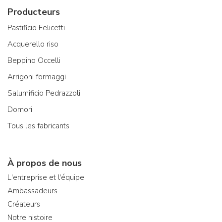
Producteurs
Pastificio Felicetti
Acquerello riso
Beppino Occelli
Arrigoni formaggi
Salumificio Pedrazzoli
Domori
Tous les fabricants
À propos de nous
L'entreprise et l'équipe
Ambassadeurs
Créateurs
Notre histoire