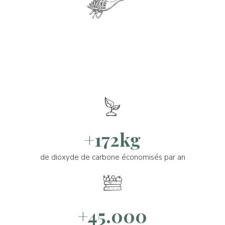
+172kg
de dioxyde de carbone économisés par an
+45.000