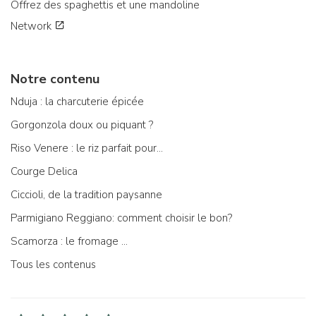
Offrez des spaghettis et une mandoline
Network
Notre contenu
Nduja : la charcuterie épicée
Gorgonzola doux ou piquant ?
Riso Venere : le riz parfait pour...
Courge Delica
Ciccioli, de la tradition paysanne
Parmigiano Reggiano: comment choisir le bon?
Scamorza : le fromage ...
Tous les contenus