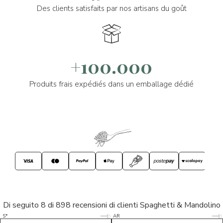
Des clients satisfaits par nos artisans du goût
+100.000
Produits frais expédiés dans un emballage dédié
Di seguito 8 di 898 recensioni di clienti Spaghetti & Mandolino
5/5
5/5
S*
AR