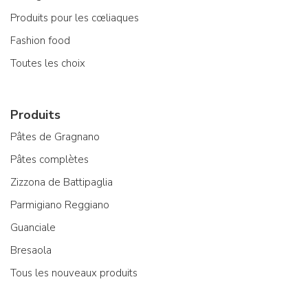
Produits pour les cœliaques
Fashion food
Toutes les choix
Produits
Pâtes de Gragnano
Pâtes complètes
Zizzona de Battipaglia
Parmigiano Reggiano
Guanciale
Bresaola
Tous les nouveaux produits