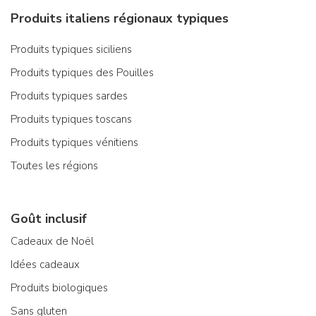
Produits italiens régionaux typiques
Produits typiques siciliens
Produits typiques des Pouilles
Produits typiques sardes
Produits typiques toscans
Produits typiques vénitiens
Toutes les régions
Goût inclusif
Cadeaux de Noël
Idées cadeaux
Produits biologiques
Sans gluten