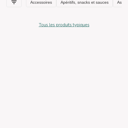
Tous les produits typiques