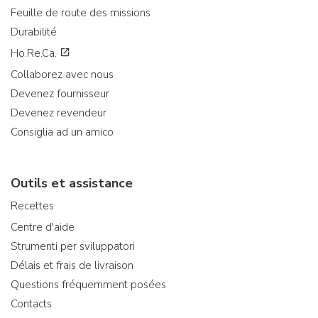
Feuille de route des missions
Durabilité
Ho.Re.Ca.
Collaborez avec nous
Devenez fournisseur
Devenez revendeur
Consiglia ad un amico
Outils et assistance
Recettes
Centre d'aide
Strumenti per sviluppatori
Délais et frais de livraison
Questions fréquemment posées
Contacts