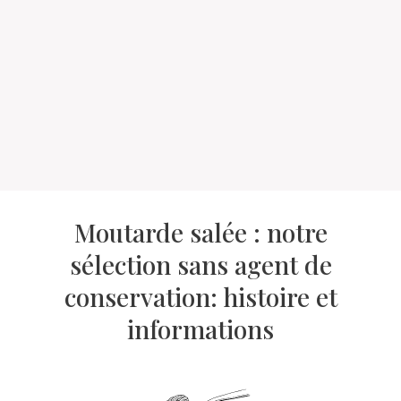
Moutarde salée : notre
sélection sans agent de
conservation: histoire et
informations