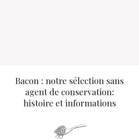
Bacon : notre sélection sans
agent de conservation:
histoire et informations