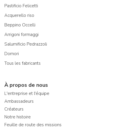
Pastificio Felicetti
Acquerello riso
Beppino Occelli
Arrigoni formaggi
Salumificio Pedrazzoli
Domori
Tous les fabricants
À propos de nous
L'entreprise et l'équipe
Ambassadeurs
Créateurs
Notre histoire
Feuille de route des missions