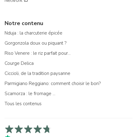
Network
Notre contenu
Nduja : la charcuterie épicée
Gorgonzola doux ou piquant ?
Riso Venere : le riz parfait pour...
Courge Delica
Ciccioli, de la tradition paysanne
Parmigiano Reggiano: comment choisir le bon?
Scamorza : le fromage ...
Tous les contenus