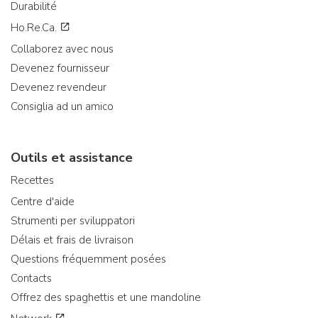
Durabilité
Ho.Re.Ca.
Collaborez avec nous
Devenez fournisseur
Devenez revendeur
Consiglia ad un amico
Outils et assistance
Recettes
Centre d'aide
Strumenti per sviluppatori
Délais et frais de livraison
Questions fréquemment posées
Contacts
Offrez des spaghettis et une mandoline