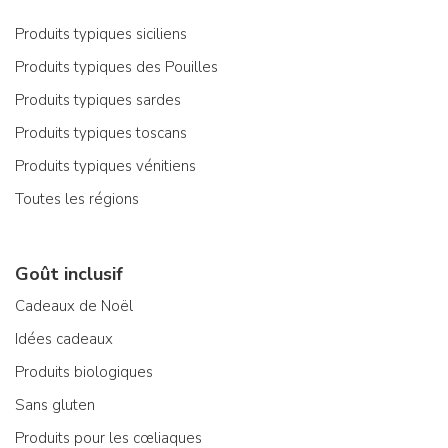
Produits typiques siciliens
Produits typiques des Pouilles
Produits typiques sardes
Produits typiques toscans
Produits typiques vénitiens
Toutes les régions
Goût inclusif
Cadeaux de Noël
Idées cadeaux
Produits biologiques
Sans gluten
Produits pour les cœliaques