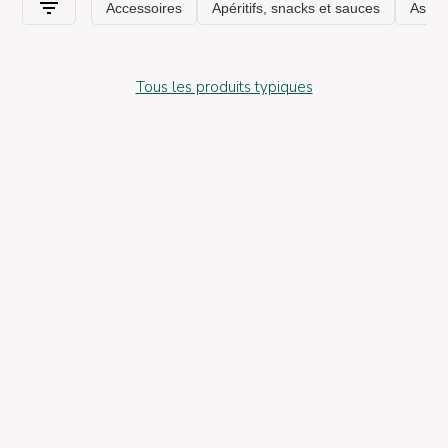
Tous les produits typiques