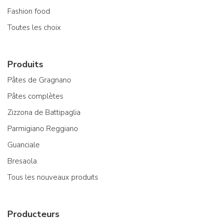
Fashion food
Toutes les choix
Produits
Pâtes de Gragnano
Pâtes complètes
Zizzona de Battipaglia
Parmigiano Reggiano
Guanciale
Bresaola
Tous les nouveaux produits
Producteurs