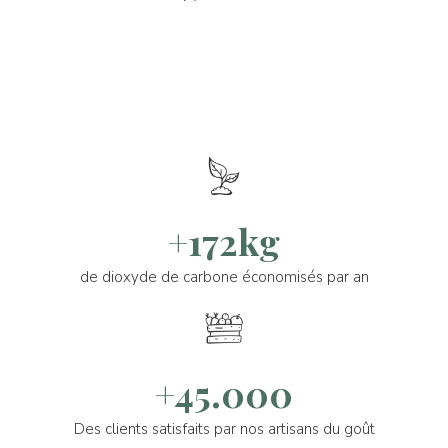
+172kg
de dioxyde de carbone économisés par an
+45.000
Des clients satisfaits par nos artisans du goût