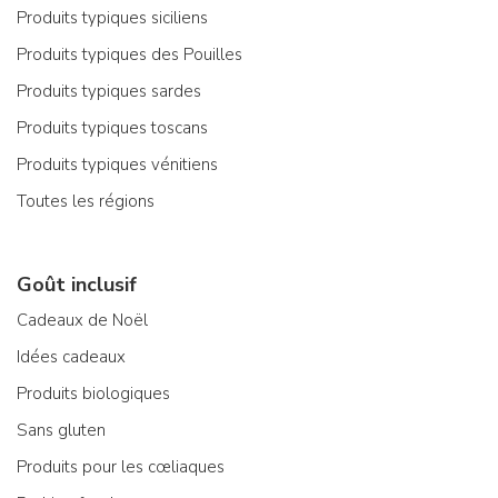
Produits typiques siciliens
Produits typiques des Pouilles
Produits typiques sardes
Produits typiques toscans
Produits typiques vénitiens
Toutes les régions
Goût inclusif
Cadeaux de Noël
Idées cadeaux
Produits biologiques
Sans gluten
Produits pour les cœliaques