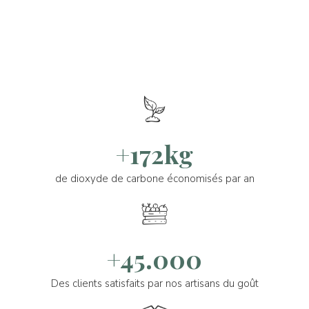
+172kg
de dioxyde de carbone économisés par an
+45.000
Des clients satisfaits par nos artisans du goût