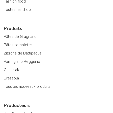
Fashion food
Toutes les choix
Produits
Pâtes de Gragnano
Pâtes complètes
Zizzona de Battipaglia
Parmigiano Reggiano
Guanciale
Bresaola
Tous les nouveaux produits
Producteurs