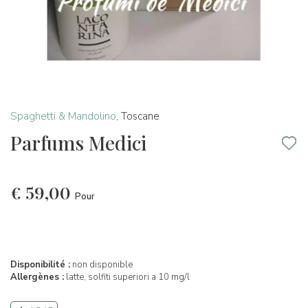
Spaghetti & Mandolino
,
Toscane
Parfums Medici
€
59,00
Pour
Disponibilité :
non disponible
Allergènes :
latte,
solfiti superiori a 10 mg/l