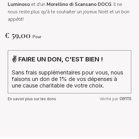
Luminoso
et d'un
Morellino di Scansano DOCG
. Il ne
nous reste plus qu'à te souhaiter un joyeux Noël et un bon
appétit!
€
59,00
Pour
✌ FAIRE UN DON, C'EST BIEN !
Sans frais supplémentaires pour vous, nous
faisons un don de 1% de vos dépenses à
une cause charitable de votre choix.
En savoir plus sur les dons
Vérifié par