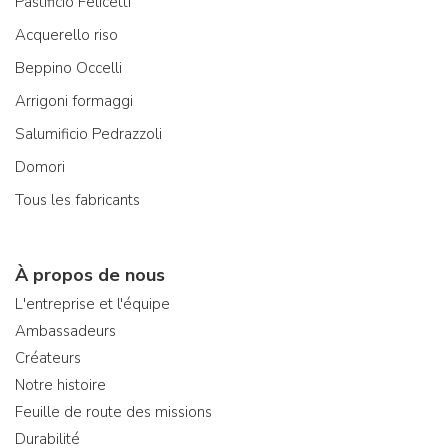
Pastificio Felicetti
Acquerello riso
Beppino Occelli
Arrigoni formaggi
Salumificio Pedrazzoli
Domori
Tous les fabricants
À propos de nous
L'entreprise et l'équipe
Ambassadeurs
Créateurs
Notre histoire
Feuille de route des missions
Durabilité