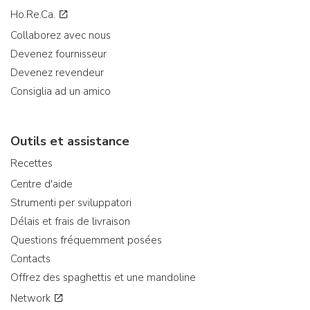
Ho.Re.Ca.
Collaborez avec nous
Devenez fournisseur
Devenez revendeur
Consiglia ad un amico
Outils et assistance
Recettes
Centre d'aide
Strumenti per sviluppatori
Délais et frais de livraison
Questions fréquemment posées
Contacts
Offrez des spaghettis et une mandoline
Network