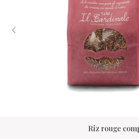
Riz rouge compl