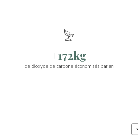
+172kg
de dioxyde de carbone économisés par an