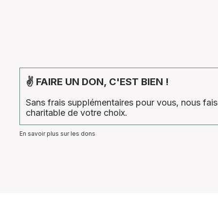
✌ FAIRE UN DON, C'EST BIEN !
Sans frais supplémentaires pour vous, nous fa
charitable de votre choix.
En savoir plus sur les dons