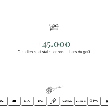
+45.000
Des clients satisfaits par nos artisans du goût