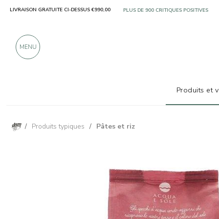
LIVRAISON GRATUITE CI-DESSUS €990,00
UNIQUEMENT DES PRODUITS PROVENA
PLUS DE 900 CRITIQUES POSITIVES
MENU
Produits et 
/
Produits typiques
/
Pâtes et riz