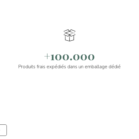
+100.000
Produits frais expédiés dans un emballage dédié