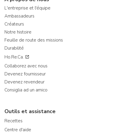
L'entreprise et l'équipe
Ambassadeurs
Créateurs
Notre histoire
Feuille de route des missions
Durabilité
Ho.Re.Ca.
Collaborez avec nous
Devenez fournisseur
Devenez revendeur
Consiglia ad un amico
Outils et assistance
Recettes
Centre d'aide