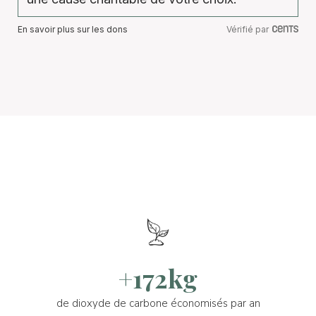
En savoir plus sur les dons
Vérifié par
+172kg
de dioxyde de carbone économisés par an