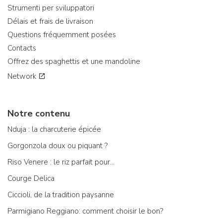
Strumenti per sviluppatori
Délais et frais de livraison
Questions fréquemment posées
Contacts
Offrez des spaghettis et une mandoline
Network
Notre contenu
Nduja : la charcuterie épicée
Gorgonzola doux ou piquant ?
Riso Venere : le riz parfait pour...
Courge Delica
Ciccioli, de la tradition paysanne
Parmigiano Reggiano: comment choisir le bon?