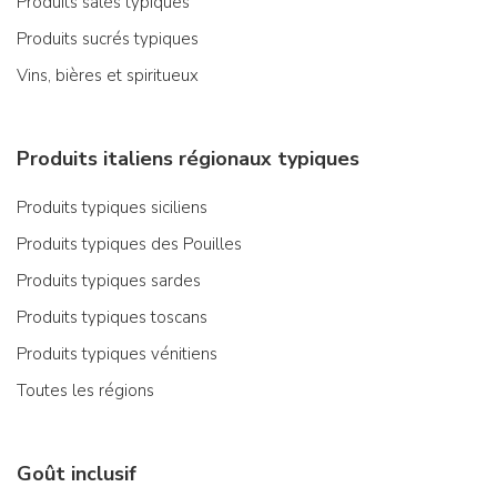
Produits salés typiques
Produits sucrés typiques
Vins, bières et spiritueux
Produits italiens régionaux typiques
Produits typiques siciliens
Produits typiques des Pouilles
Produits typiques sardes
Produits typiques toscans
Produits typiques vénitiens
Toutes les régions
Goût inclusif