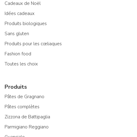
Cadeaux de Noël
Idées cadeaux
Produits biologiques
Sans gluten
Produits pour les cœliaques
Fashion food
Toutes les choix
Produits
Pâtes de Gragnano
Pâtes complètes
Zizzona de Battipaglia
Parmigiano Reggiano