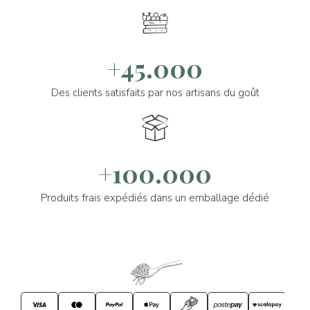
+45.000
Des clients satisfaits par nos artisans du goût
+100.000
Produits frais expédiés dans un emballage dédié