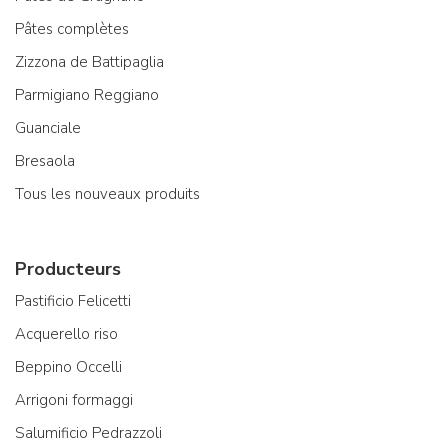
Pâtes complètes
Zizzona de Battipaglia
Parmigiano Reggiano
Guanciale
Bresaola
Tous les nouveaux produits
Producteurs
Pastificio Felicetti
Acquerello riso
Beppino Occelli
Arrigoni formaggi
Salumificio Pedrazzoli