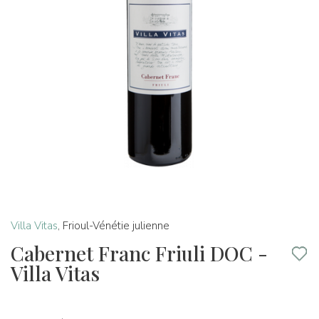
Villa Vitas
,
Frioul-Vénétie julienne
Cabernet Franc Friuli DOC -
Villa Vitas