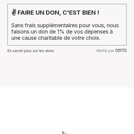
✌ FAIRE UN DON, C'EST BIEN !
Sans frais supplémentaires pour vous, nous
faisons un don de 1% de vos dépenses à
une cause charitable de votre choix.
En savoir plus sur les dons
Vérifié par