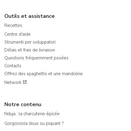
Outils et assistance
Recettes
Centre d'aide
Strumenti per sviluppatori
Délais et frais de livraison
Questions fréquemment posées
Contacts
Offrez des spaghettis et une mandoline
Network
Notre contenu
Nduja : la charcuterie épicée
Gorgonzola doux ou piquant ?