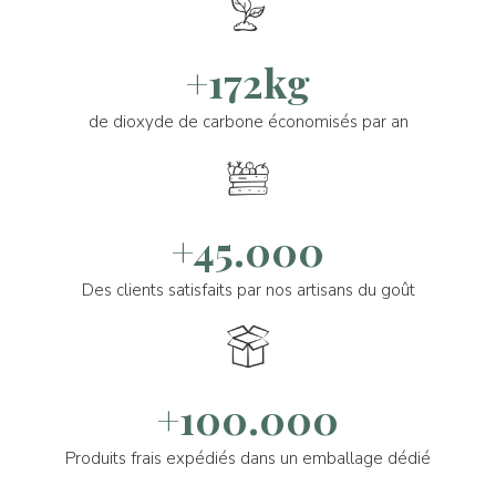
+172kg
de dioxyde de carbone économisés par an
+45.000
Des clients satisfaits par nos artisans du goût
+100.000
Produits frais expédiés dans un emballage dédié