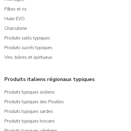
Pâtes et riz
Huile EVO
Charcuterie
Produits salés typiques
Produits sucrés typiques
Vins, bières et spiritueux
Produits italiens régionaux typiques
Produits typiques siciliens
Produits typiques des Pouilles
Produits typiques sardes
Produits typiques toscans
Produits typiques vénitiens