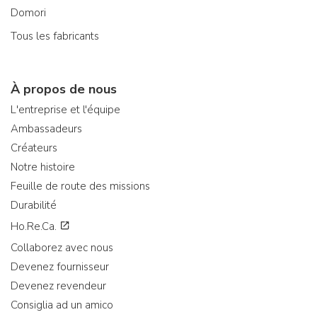
Domori
Tous les fabricants
À propos de nous
L'entreprise et l'équipe
Ambassadeurs
Créateurs
Notre histoire
Feuille de route des missions
Durabilité
Ho.Re.Ca.
Collaborez avec nous
Devenez fournisseur
Devenez revendeur
Consiglia ad un amico