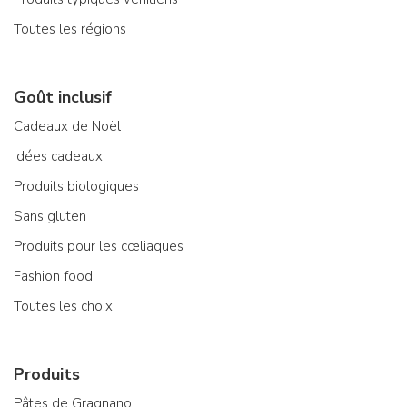
Toutes les régions
Goût inclusif
Cadeaux de Noël
Idées cadeaux
Produits biologiques
Sans gluten
Produits pour les cœliaques
Fashion food
Toutes les choix
Produits
Pâtes de Gragnano