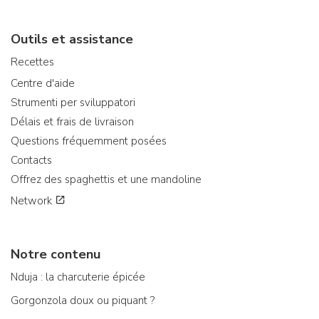
Outils et assistance
Recettes
Centre d'aide
Strumenti per sviluppatori
Délais et frais de livraison
Questions fréquemment posées
Contacts
Offrez des spaghettis et une mandoline
Network
Notre contenu
Nduja : la charcuterie épicée
Gorgonzola doux ou piquant ?