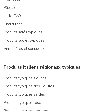
Pâtes et riz
Huile EVO
Charcuterie
Produits salés typiques
Produits sucrés typiques
Vins, bières et spiritueux
Produits italiens régionaux typiques
Produits typiques siciliens
Produits typiques des Pouilles
Produits typiques sardes
Produits typiques toscans
Produits typiques vénitiens