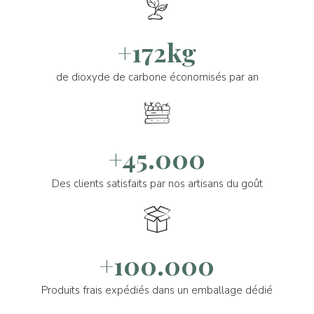
+172kg
de dioxyde de carbone économisés par an
+45.000
Des clients satisfaits par nos artisans du goût
+100.000
Produits frais expédiés dans un emballage dédié