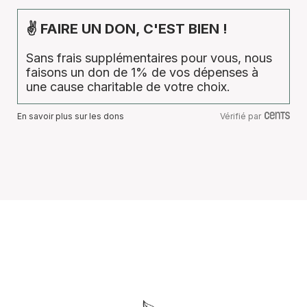
✌ FAIRE UN DON, C'EST BIEN !
Sans frais supplémentaires pour vous, nous
faisons un don de 1% de vos dépenses à
une cause charitable de votre choix.
En savoir plus sur les dons
Vérifié par