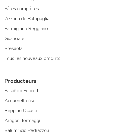
Pâtes complètes
Zizzona de Battipaglia
Parmigiano Reggiano
Guanciale
Bresaola
Tous les nouveaux produits
Producteurs
Pastificio Felicetti
Acquerello riso
Beppino Occelli
Arrigoni formaggi
Salumificio Pedrazzoli