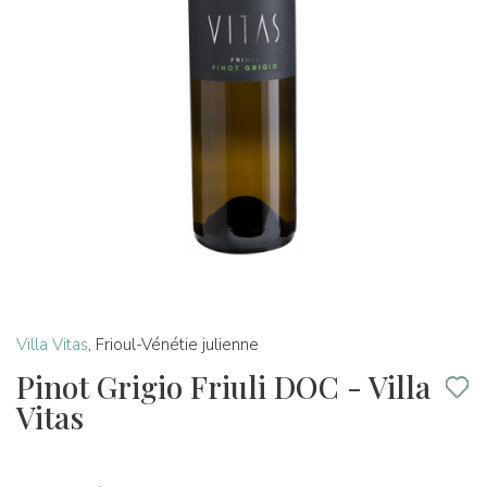
Villa Vitas
,
Frioul-Vénétie julienne
Pinot Grigio Friuli DOC - Villa
Vitas