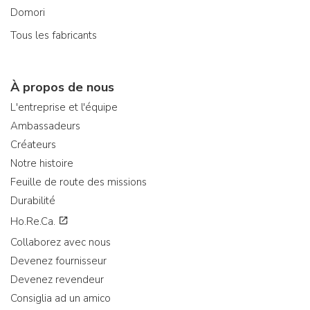
Domori
Tous les fabricants
À propos de nous
L'entreprise et l'équipe
Ambassadeurs
Créateurs
Notre histoire
Feuille de route des missions
Durabilité
Ho.Re.Ca.
Collaborez avec nous
Devenez fournisseur
Devenez revendeur
Consiglia ad un amico