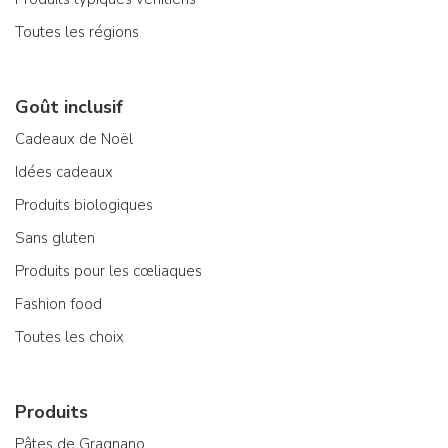
Toutes les régions
Goût inclusif
Cadeaux de Noël
Idées cadeaux
Produits biologiques
Sans gluten
Produits pour les cœliaques
Fashion food
Toutes les choix
Produits
Pâtes de Gragnano