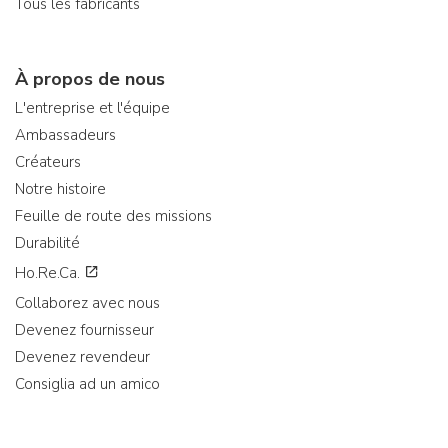
Tous les fabricants
À propos de nous
L'entreprise et l'équipe
Ambassadeurs
Créateurs
Notre histoire
Feuille de route des missions
Durabilité
Ho.Re.Ca.
Collaborez avec nous
Devenez fournisseur
Devenez revendeur
Consiglia ad un amico