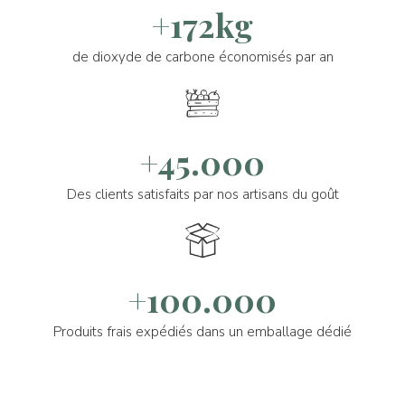
+172kg
de dioxyde de carbone économisés par an
+45.000
Des clients satisfaits par nos artisans du goût
+100.000
Produits frais expédiés dans un emballage dédié