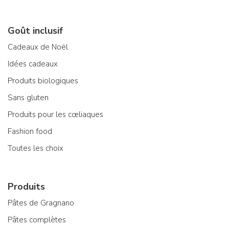
Goût inclusif
Cadeaux de Noël
Idées cadeaux
Produits biologiques
Sans gluten
Produits pour les cœliaques
Fashion food
Toutes les choix
Produits
Pâtes de Gragnano
Pâtes complètes