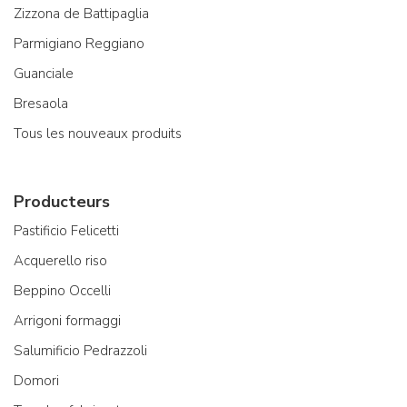
Zizzona de Battipaglia
Parmigiano Reggiano
Guanciale
Bresaola
Tous les nouveaux produits
Producteurs
Pastificio Felicetti
Acquerello riso
Beppino Occelli
Arrigoni formaggi
Salumificio Pedrazzoli
Domori