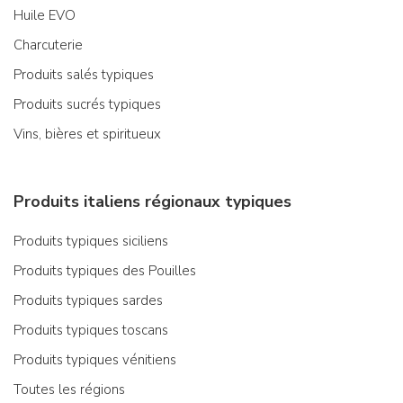
Huile EVO
Charcuterie
Produits salés typiques
Produits sucrés typiques
Vins, bières et spiritueux
Produits italiens régionaux typiques
Produits typiques siciliens
Produits typiques des Pouilles
Produits typiques sardes
Produits typiques toscans
Produits typiques vénitiens
Toutes les régions