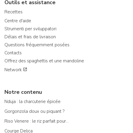
Outils et assistance
Recettes
Centre d'aide
Strumenti per sviluppatori
Délais et frais de livraison
Questions fréquemment posées
Contacts
Offrez des spaghettis et une mandoline
Network
Notre contenu
Nduja : la charcuterie épicée
Gorgonzola doux ou piquant ?
Riso Venere : le riz parfait pour...
Courge Delica