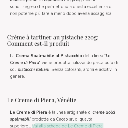
sono i segreti che permettono a questa eccellenza di
non poterne più fare a meno dopo averla assaggiata.
Crème à tartiner au pistache 220g:
Comment est-il produit
La
Crema Spalmabile al Pistacchio
della linea "
Le
Creme di Piera
" viene prodotta utilizzando pasta pura di
soli
pistacchi italiani
. Senza coloranti, aromi e additivi in
genere.
Le Creme di Piera, Vénétie
Le Creme di Piera
è la linea artigianale di
creme dolci
spalmabili
prodotte da Cacao srl di qualità
superiore...
Vai alla scheda de Le Creme di Piera: