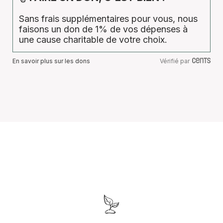
Sans frais supplémentaires pour vous, nous
faisons un don de 1% de vos dépenses à
une cause charitable de votre choix.
En savoir plus sur les dons
Vérifié par