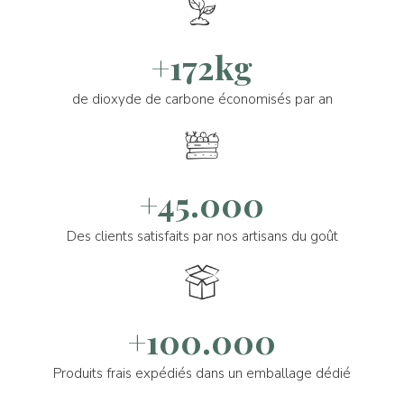
+172kg
de dioxyde de carbone économisés par an
+45.000
Des clients satisfaits par nos artisans du goût
+100.000
Produits frais expédiés dans un emballage dédié