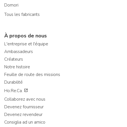
Domori
Tous les fabricants
À propos de nous
L'entreprise et l'équipe
Ambassadeurs
Créateurs
Notre histoire
Feuille de route des missions
Durabilité
Ho.Re.Ca.
Collaborez avec nous
Devenez fournisseur
Devenez revendeur
Consiglia ad un amico