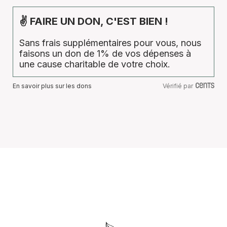
✌ FAIRE UN DON, C'EST BIEN !
Sans frais supplémentaires pour vous, nous
faisons un don de 1% de vos dépenses à
une cause charitable de votre choix.
En savoir plus sur les dons
Vérifié par