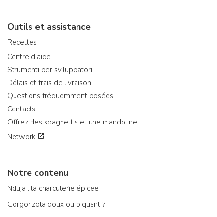
Outils et assistance
Recettes
Centre d'aide
Strumenti per sviluppatori
Délais et frais de livraison
Questions fréquemment posées
Contacts
Offrez des spaghettis et une mandoline
Network
Notre contenu
Nduja : la charcuterie épicée
Gorgonzola doux ou piquant ?