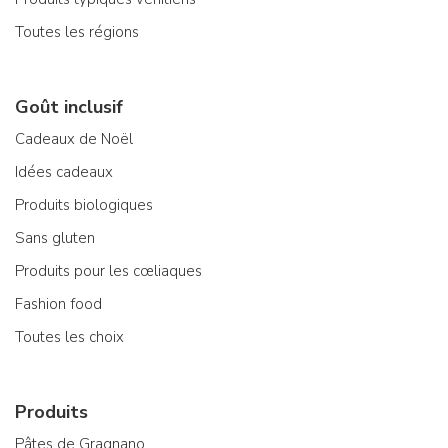
Toutes les régions
Goût inclusif
Cadeaux de Noël
Idées cadeaux
Produits biologiques
Sans gluten
Produits pour les cœliaques
Fashion food
Toutes les choix
Produits
Pâtes de Gragnano