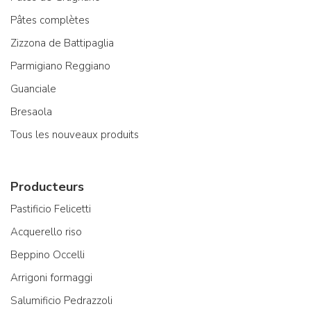
Pâtes complètes
Zizzona de Battipaglia
Parmigiano Reggiano
Guanciale
Bresaola
Tous les nouveaux produits
Producteurs
Pastificio Felicetti
Acquerello riso
Beppino Occelli
Arrigoni formaggi
Salumificio Pedrazzoli