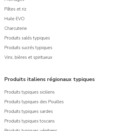
Pâtes et riz
Huile EVO
Charcuterie
Produits salés typiques
Produits sucrés typiques
Vins, bières et spiritueux
Produits italiens régionaux typiques
Produits typiques siciliens
Produits typiques des Pouilles
Produits typiques sardes
Produits typiques toscans
Produits typiques vénitiens