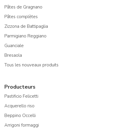
Pâtes de Gragnano
Pâtes complètes
Zizzona de Battipaglia
Parmigiano Reggiano
Guanciale
Bresaola
Tous les nouveaux produits
Producteurs
Pastificio Felicetti
Acquerello riso
Beppino Occelli
Arrigoni formaggi