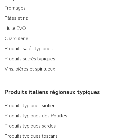
Fromages
Pâtes et riz
Huile EVO
Charcuterie
Produits salés typiques
Produits sucrés typiques
Vins, bières et spiritueux
Produits italiens régionaux typiques
Produits typiques siciliens
Produits typiques des Pouilles
Produits typiques sardes
Produits typiques toscans