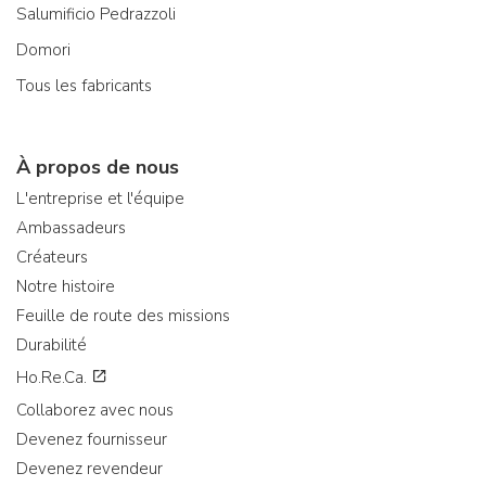
Salumificio Pedrazzoli
Domori
Tous les fabricants
À propos de nous
L'entreprise et l'équipe
Ambassadeurs
Créateurs
Notre histoire
Feuille de route des missions
Durabilité
Ho.Re.Ca.
Collaborez avec nous
Devenez fournisseur
Devenez revendeur