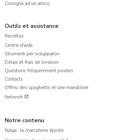
Consiglia ad un amico
Outils et assistance
Recettes
Centre d'aide
Strumenti per sviluppatori
Délais et frais de livraison
Questions fréquemment posées
Contacts
Offrez des spaghettis et une mandoline
Network
Notre contenu
Nduja : la charcuterie épicée