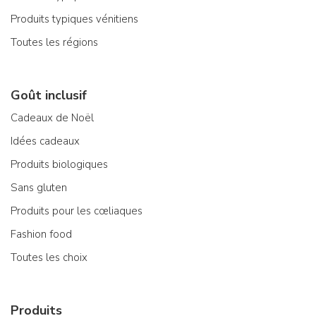
Produits typiques vénitiens
Toutes les régions
Goût inclusif
Cadeaux de Noël
Idées cadeaux
Produits biologiques
Sans gluten
Produits pour les cœliaques
Fashion food
Toutes les choix
Produits