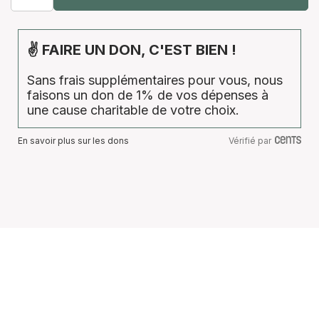
✌ FAIRE UN DON, C'EST BIEN !
Sans frais supplémentaires pour vous, nous
faisons un don de 1% de vos dépenses à
une cause charitable de votre choix.
En savoir plus sur les dons
Vérifié par