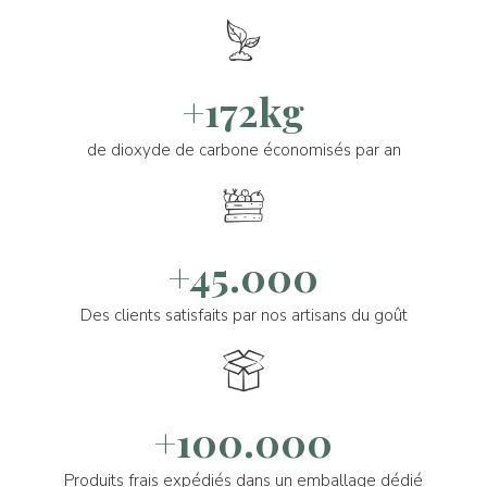
+172kg
de dioxyde de carbone économisés par an
+45.000
Des clients satisfaits par nos artisans du goût
+100.000
Produits frais expédiés dans un emballage dédié