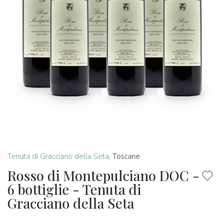
Tenuta di Gracciano della Seta
,
Toscane
Rosso di Montepulciano DOC -
6 bottiglie - Tenuta di
Gracciano della Seta