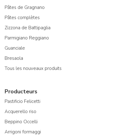
Pâtes de Gragnano
Pâtes complètes
Zizzona de Battipaglia
Parmigiano Reggiano
Guanciale
Bresaola
Tous les nouveaux produits
Producteurs
Pastificio Felicetti
Acquerello riso
Beppino Occelli
Arrigoni formaggi