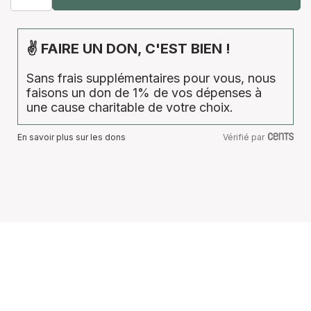
✌ FAIRE UN DON, C'EST BIEN !
Sans frais supplémentaires pour vous, nous
faisons un don de 1% de vos dépenses à
une cause charitable de votre choix.
En savoir plus sur les dons
Vérifié par