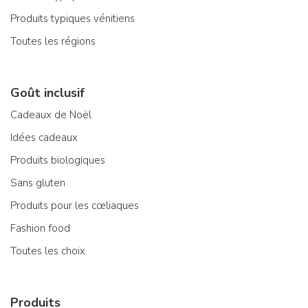
Produits typiques vénitiens
Toutes les régions
Goût inclusif
Cadeaux de Noël
Idées cadeaux
Produits biologiques
Sans gluten
Produits pour les cœliaques
Fashion food
Toutes les choix
Produits