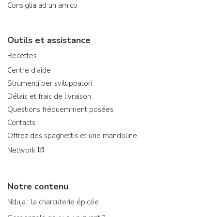
Consiglia ad un amico
Outils et assistance
Recettes
Centre d'aide
Strumenti per sviluppatori
Délais et frais de livraison
Questions fréquemment posées
Contacts
Offrez des spaghettis et une mandoline
Network
Notre contenu
Nduja : la charcuterie épicée