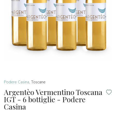
Podere Casina
,
Toscane
Argentèo Vermentino Toscana
IGT - 6 bottiglie - Podere
Casina