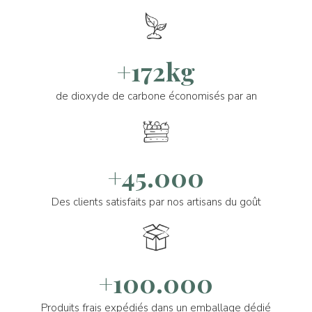
+172kg
de dioxyde de carbone économisés par an
+45.000
Des clients satisfaits par nos artisans du goût
+100.000
Produits frais expédiés dans un emballage dédié