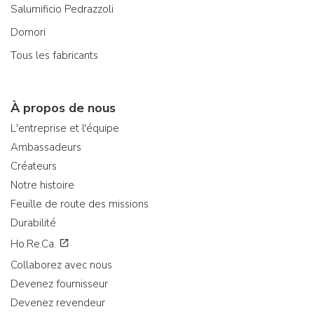
Salumificio Pedrazzoli
Domori
Tous les fabricants
À propos de nous
L'entreprise et l'équipe
Ambassadeurs
Créateurs
Notre histoire
Feuille de route des missions
Durabilité
Ho.Re.Ca.
Collaborez avec nous
Devenez fournisseur
Devenez revendeur