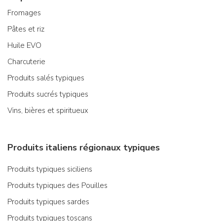
Fromages
Pâtes et riz
Huile EVO
Charcuterie
Produits salés typiques
Produits sucrés typiques
Vins, bières et spiritueux
Produits italiens régionaux typiques
Produits typiques siciliens
Produits typiques des Pouilles
Produits typiques sardes
Produits typiques toscans