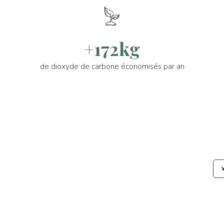
+172kg
de dioxyde de carbone économisés par an