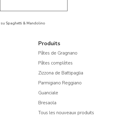
to su Spaghetti & Mandolino
Produits
Pâtes de Gragnano
Pâtes complètes
Zizzona de Battipaglia
Parmigiano Reggiano
Guanciale
Bresaola
Tous les nouveaux produits