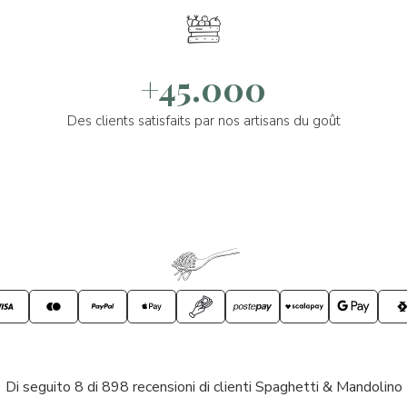
+45.000
Des clients satisfaits par nos artisans du goût
Di seguito 8 di 898 recensioni di clienti Spaghetti & Mandolino