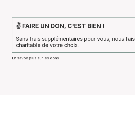
✌ FAIRE UN DON, C'EST BIEN !
Sans frais supplémentaires pour vous, nous fa
charitable de votre choix.
En savoir plus sur les dons