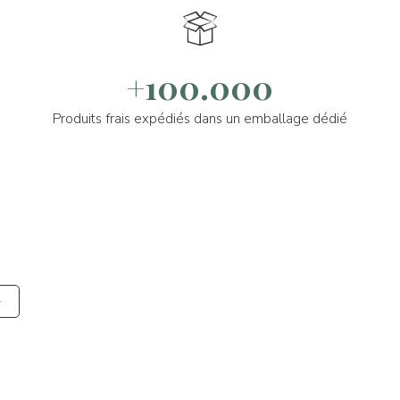
+100.000
Produits frais expédiés dans un emballage dédié