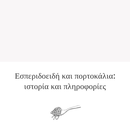
Εσπεριδοειδή και πορτοκάλια:
ιστορία και πληροφορίες