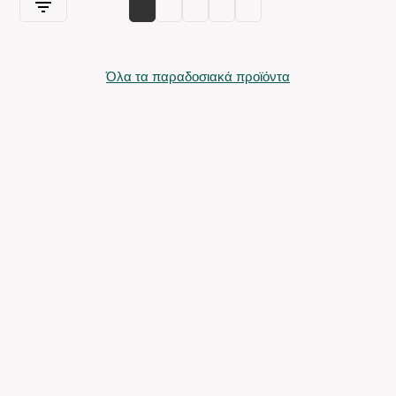
Όλα τα παραδοσιακά προϊόντα