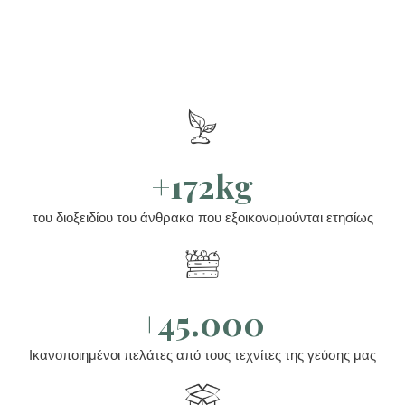
+172kg
του διοξειδίου του άνθρακα που εξοικονομούνται ετησίως
+45.000
Ικανοποιημένοι πελάτες από τους τεχνίτες της γεύσης μας