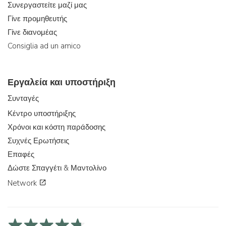
Συνεργαστείτε μαζί μας
Γίνε προμηθευτής
Γίνε διανομέας
Consiglia ad un amico
Εργαλεία και υποστήριξη
Συνταγές
Κέντρο υποστήριξης
Χρόνοι και κόστη παράδοσης
Συχνές Ερωτήσεις
Επαφές
Δώστε Σπαγγέτι & Μαντολίνο
Network