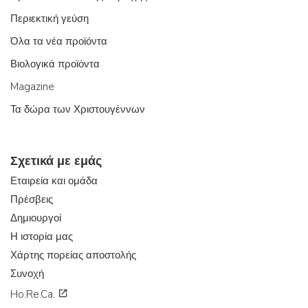
Περιεκτική γεύση
Όλα τα νέα προϊόντα
Βιολογικά προϊόντα
Magazine
Τα δώρα των Χριστουγέννων
Σχετικά με εμάς
Εταιρεία και ομάδα
Πρέσβεις
Δημιουργοί
Η ιστορία μας
Χάρτης πορείας αποστολής
Συνοχή
Ho.Re.Ca.