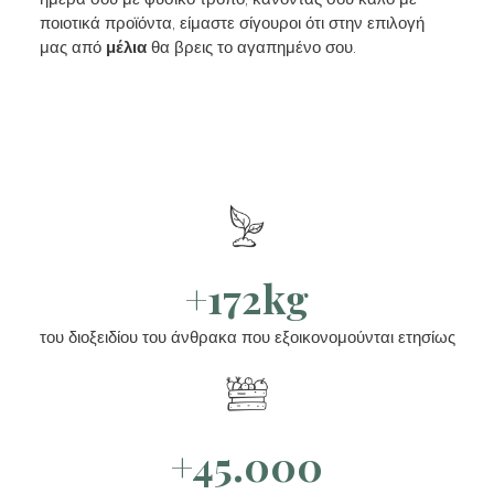
ποιοτικά προϊόντα, είμαστε σίγουροι ότι στην επιλογή
μας από
μέλια
θα βρεις το αγαπημένο σου.
+172kg
του διοξειδίου του άνθρακα που εξοικονομούνται ετησίως
+45.000