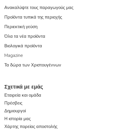
Ανακαλύψτε τους παραγωγούς μας
Προϊόντα τυπικά της περιοχής
Περιεκτική γεύση
Όλα τα νέα προϊόντα
Βιολογικά προϊόντα
Magazine
Τα δώρα των Χριστουγέννων
Σχετικά με εμάς
Εταιρεία και ομάδα
Πρέσβεις
Δημιουργοί
Η ιστορία μας
Χάρτης πορείας αποστολής