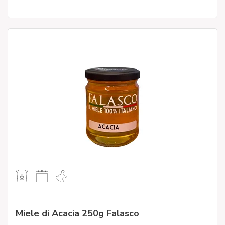
Miele di Acacia 250g Falasco