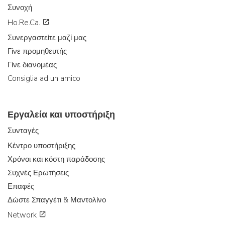
Συνοχή
Ho.Re.Ca.
Συνεργαστείτε μαζί μας
Γίνε προμηθευτής
Γίνε διανομέας
Consiglia ad un amico
Εργαλεία και υποστήριξη
Συνταγές
Κέντρο υποστήριξης
Χρόνοι και κόστη παράδοσης
Συχνές Ερωτήσεις
Επαφές
Δώστε Σπαγγέτι & Μαντολίνο
Network