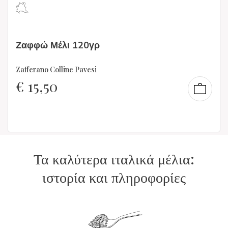
Ζαφφώ Μέλι 120γρ
Zafferano Colline Pavesi
€
15,50
Τα καλύτερα ιταλικά μέλια:
ιστορία και πληροφορίες