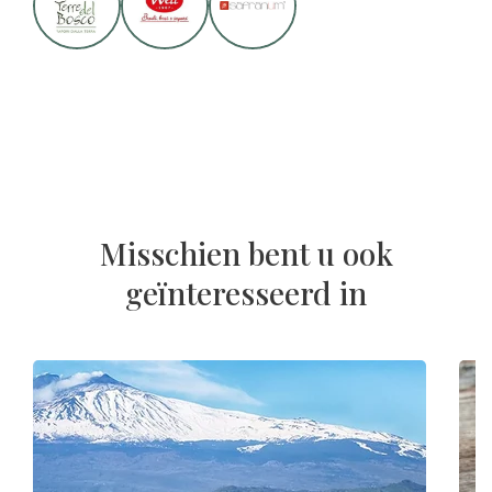
Misschien bent u ook
geïnteresseerd in