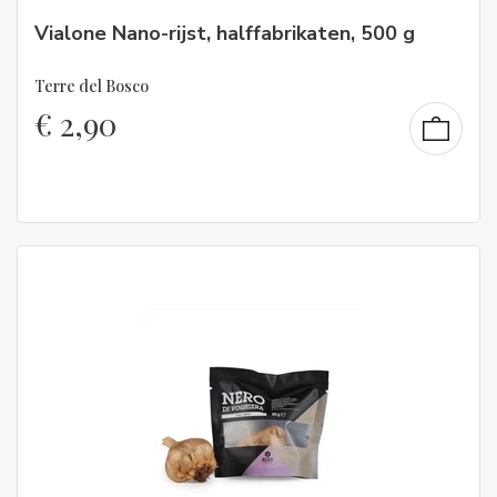
Vialone Nano-rijst, halffabrikaten, 500 g
Terre del Bosco
€
2,90