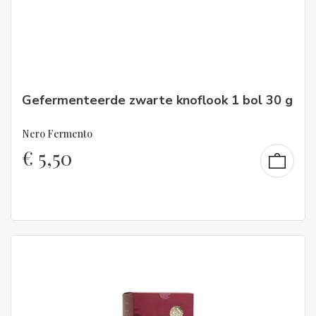
Gefermenteerde zwarte knoflook 1 bol 30 g
Nero Fermento
€
5,50