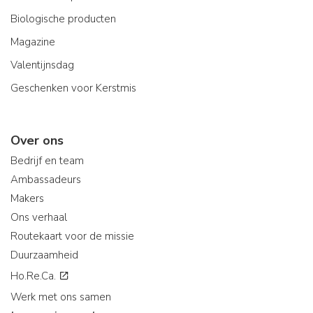
Biologische producten
Magazine
Valentijnsdag
Geschenken voor Kerstmis
Over ons
Bedrijf en team
Ambassadeurs
Makers
Ons verhaal
Routekaart voor de missie
Duurzaamheid
Ho.Re.Ca.
Werk met ons samen