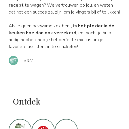
recept
te wagen? We vertrouwen op jou, en weten
dat het een succes zal zijn, om je vingers bij af te likken!
Als je geen bekwame kok bent,
is het plezier in de
keuken hoe dan ook verzekerd
, en mocht je hulp
nodig hebben, heb je het perfecte excuus om je
favoriete assistent in te schakelen!
S&M
Ontdek