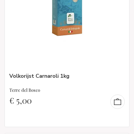
Volkorijst Carnaroli 1kg
Terre del Bosco
€
5,00