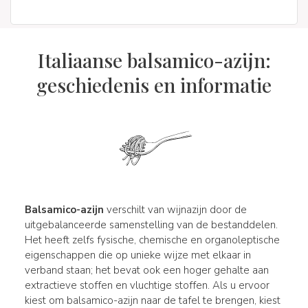
Italiaanse balsamico-azijn:
geschiedenis en informatie
Balsamico-azijn
verschilt van wijnazijn door de
uitgebalanceerde samenstelling van de bestanddelen.
Het heeft zelfs fysische, chemische en organoleptische
eigenschappen die op unieke wijze met elkaar in
verband staan; het bevat ook een hoger gehalte aan
extractieve stoffen en vluchtige stoffen. Als u ervoor
kiest om balsamico-azijn naar de tafel te brengen, kiest