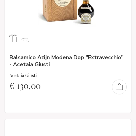
Balsamico Azijn Modena Dop "Extravecchio"
- Acetaia Giusti
Acetaia Giusti
€
130,00