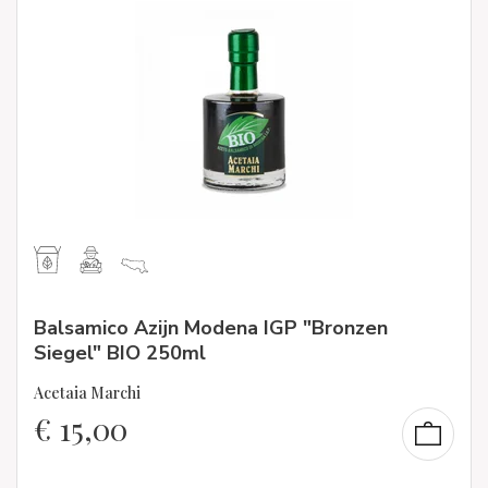
Balsamico Azijn Modena IGP "Bronzen
Siegel" BIO 250ml
Acetaia Marchi
€
15,00