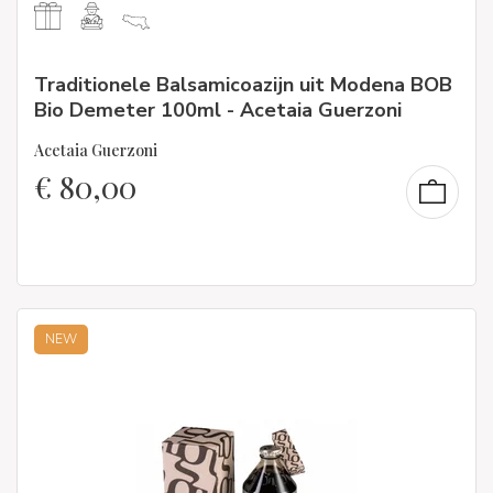
Traditionele Balsamicoazijn uit Modena BOB
Bio Demeter 100ml - Acetaia Guerzoni
Acetaia Guerzoni
€
80,00
NEW