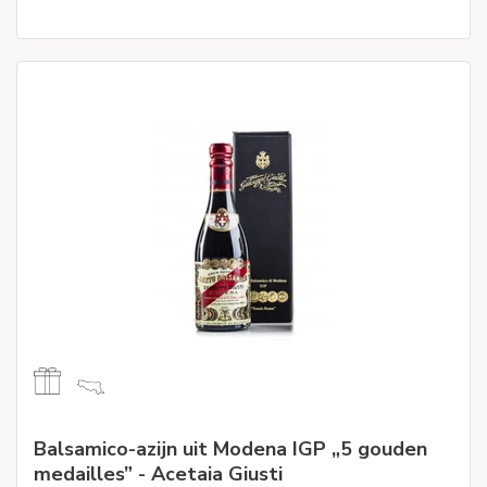
Balsamico-azijn uit Modena IGP „5 gouden
medailles” - Acetaia Giusti