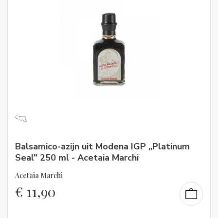
Balsamico-azijn uit Modena IGP „Platinum
Seal” 250 ml - Acetaia Marchi
Acetaia Marchi
€
11,90