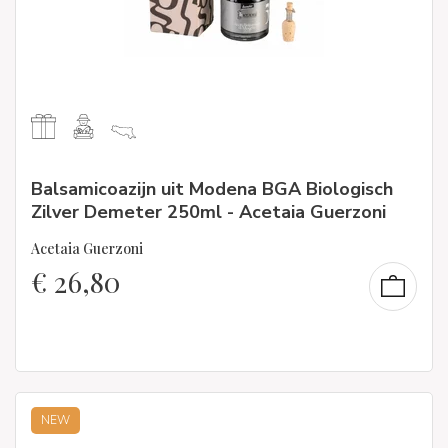
Balsamicoazijn uit Modena BGA Biologisch
Zilver Demeter 250ml - Acetaia Guerzoni
Acetaia Guerzoni
€
26,80
NEW