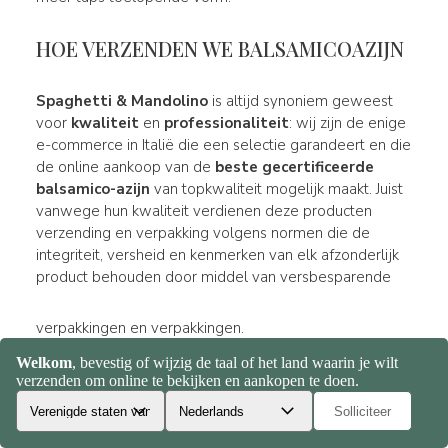
HOE VERZENDEN WE BALSAMICOAZIJN
Spaghetti & Mandolino
is altijd synoniem geweest
voor
kwaliteit
en
professionaliteit
: wij zijn de enige
e-commerce in Italië die een selectie garandeert en die
de online aankoop van de
beste gecertificeerde
balsamico-azijn
van topkwaliteit mogelijk maakt. Juist
vanwege hun kwaliteit verdienen deze producten
verzending en verpakking volgens normen die de
integriteit, versheid en kenmerken van elk afzonderlijk
product behouden door middel van versbesparende
verpakkingen en verpakkingen.