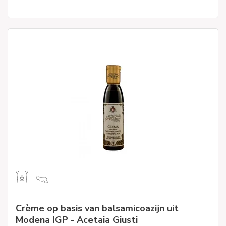
Crème op basis van balsamicoazijn uit
Modena IGP - Acetaia Giusti