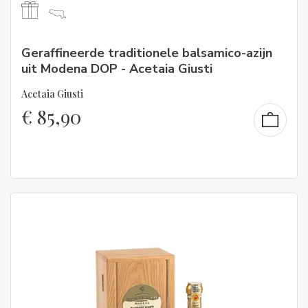
Geraffineerde traditionele balsamico-azijn
uit Modena DOP - Acetaia Giusti
Acetaia Giusti
€
85,90