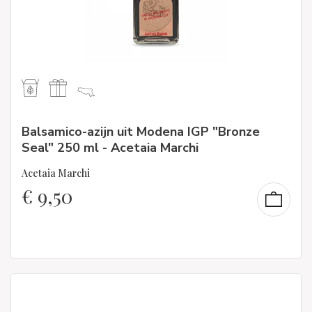
Balsamico-azijn uit Modena IGP "Bronze
Seal" 250 ml - Acetaia Marchi
Acetaia Marchi
€
9,50