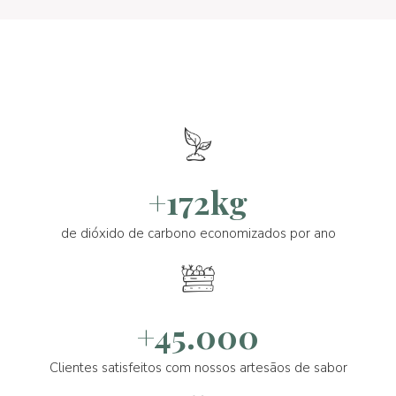
+172kg
de dióxido de carbono economizados por ano
+45.000
Clientes satisfeitos com nossos artesãos de sabor