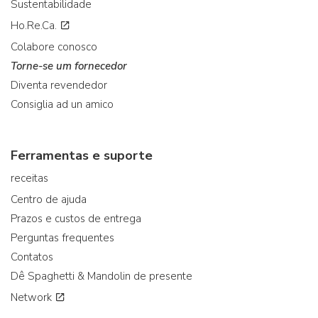
Sustentabilidade
Ho.Re.Ca.
Colabore conosco
Torne-se um fornecedor
Diventa revendedor
Consiglia ad un amico
Ferramentas e suporte
receitas
Centro de ajuda
Prazos e custos de entrega
Perguntas frequentes
Contatos
Dê Spaghetti & Mandolin de presente
Network