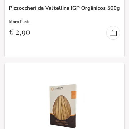
Pizzoccheri da Valtellina IGP Orgânicos 500g
Moro Pasta
€
2,90