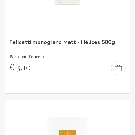
Felicetti monograno Matt - Hélices 500g
Pastificio Felicetti
€
3,10