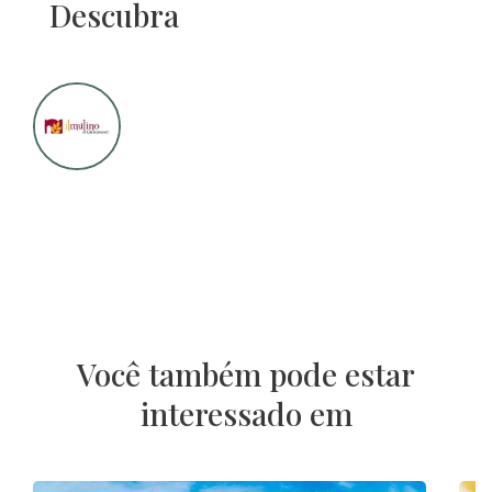
Descubra
Você também pode estar
interessado em