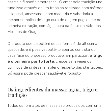
baseia a filosofia empresarial. O amor pela tradição une
tudo isso através de um trabalho realizado com método
artesanal, amassando com maestria e sabedoria a
melhor semolina de trigo duro de origem pugliese e de
primeira extração, com água pura da fonte do Vale dos
Moinhos de Gragnano.
O produto que se obtém dessa forma é de altíssima
qualidade, e é possível obtê-lo apenas controlando
cada fase do processo produtivo. Em particular,
o trigo
é o primeiro ponto forte
: cresce sem venenos
químicos de síntese, em pleno respeito das plantações.
Só assim pode crescer saudável e robusto.
Os ingredientes da massa: água, trigo e
tradição
Todos os formatos de massa são produzidos com uma