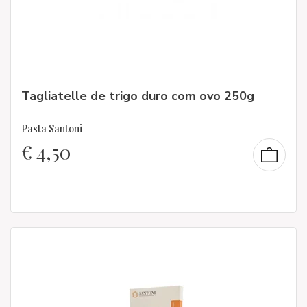
Tagliatelle de trigo duro com ovo 250g
Pasta Santoni
€
4,50