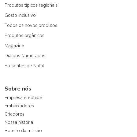
Produtos típicos regionais
Gosto inclusivo
Todos os novos produtos
Produtos orgânicos
Magazine
Dia dos Namorados
Presentes de Natal
Sobre nós
Empresa e equipe
Embaixadores
Criadores
Nossa história
Roteiro da missão