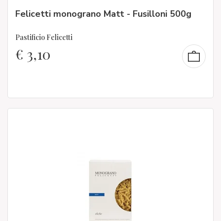
Felicetti monograno Matt - Fusilloni 500g
Pastificio Felicetti
€
3,10