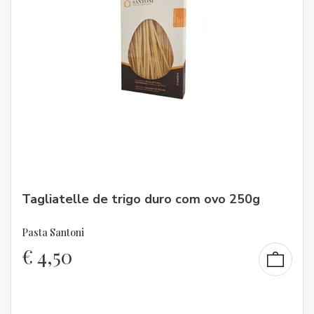
Tagliatelle de trigo duro com ovo 250g
Pasta Santoni
€
4,50