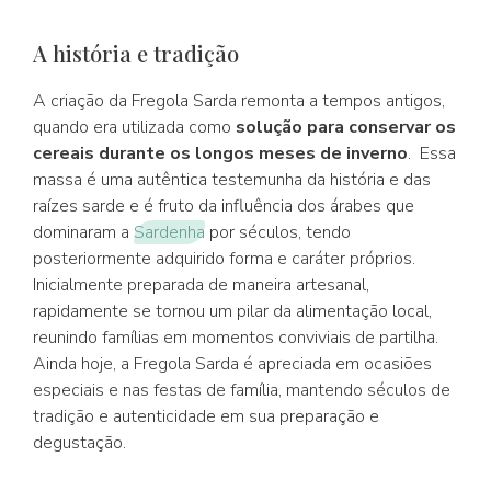
A história e tradição
A criação da Fregola Sarda remonta a tempos antigos,
quando era utilizada como
solução para conservar os
cereais durante os longos meses de inverno
. Essa
massa é uma autêntica testemunha da história e das
raízes sarde e é fruto da influência dos árabes que
dominaram a
Sardenha
por séculos, tendo
posteriormente adquirido forma e caráter próprios.
Inicialmente preparada de maneira artesanal,
rapidamente se tornou um pilar da alimentação local,
reunindo famílias em momentos conviviais de partilha.
Ainda hoje, a Fregola Sarda é apreciada em ocasiões
especiais e nas festas de família, mantendo séculos de
tradição e autenticidade em sua preparação e
degustação.