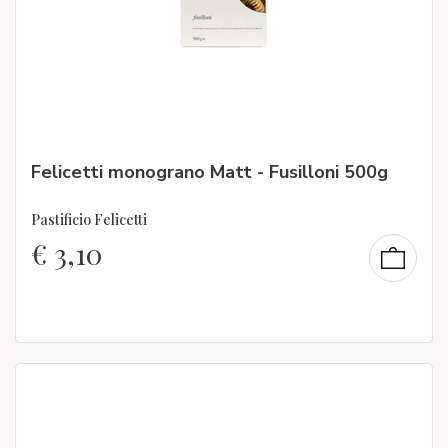
Felicetti monograno Matt - Fusilloni 500g
Pastificio Felicetti
€
3,10