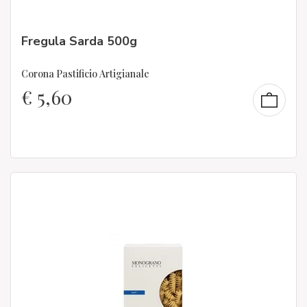
Fregula Sarda 500g
Corona Pastificio Artigianale
€
5,60