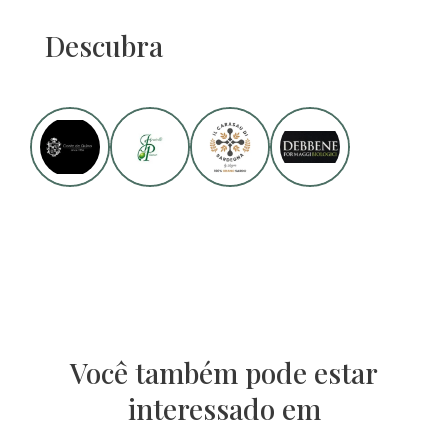
Descubra
Você também pode estar
interessado em