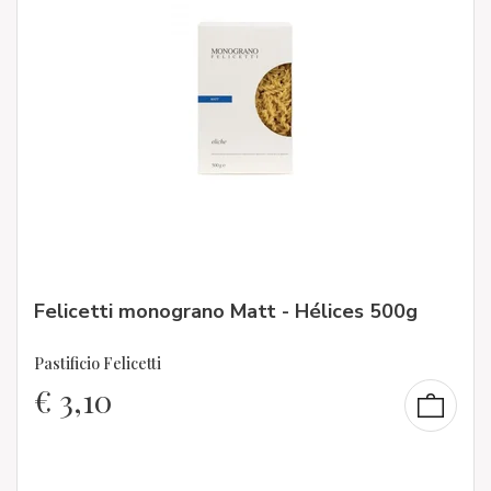
Felicetti monograno Matt - Hélices 500g
Pastificio Felicetti
€
3,10