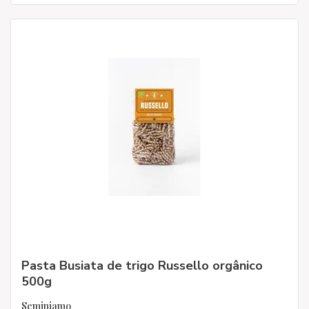
Pasta Busiata de trigo Russello orgânico
500g
Seminiamo