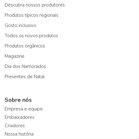
Descubra nossos produtores
Produtos típicos regionais
Gosto inclusivo
Todos os novos produtos
Produtos orgânicos
Magazine
Dia dos Namorados
Presentes de Natal
Sobre nós
Empresa e equipe
Embaixadores
Criadores
Nossa história