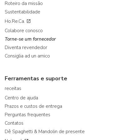
Roteiro da missão
Sustentabilidade
Ho.Re.Ca.
Colabore conosco
Torne-se um fornecedor
Diventa revendedor
Consiglia ad un amico
Ferramentas e suporte
receitas
Centro de ajuda
Prazos e custos de entrega
Perguntas frequentes
Contatos
Dê Spaghetti & Mandolin de presente