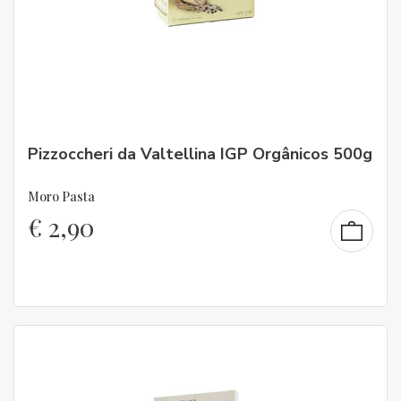
Pizzoccheri da Valtellina IGP Orgânicos 500g
Moro Pasta
€
2,90