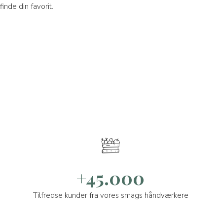
 finde din favorit.
+45.000
Tilfredse kunder fra vores smags håndværkere