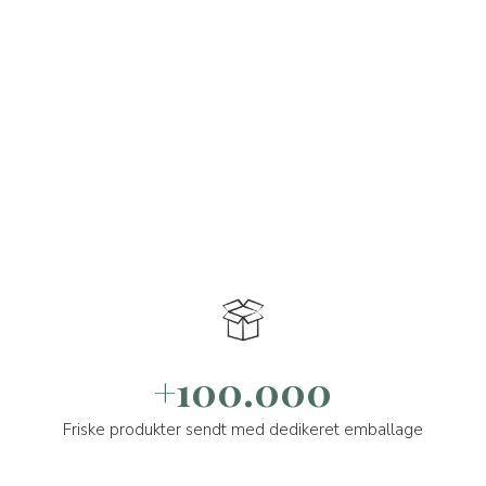
+100.000
Friske produkter sendt med dedikeret emballage