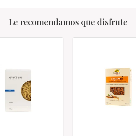
Le recomendamos que disfrute