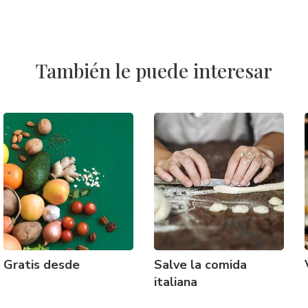
También le puede interesar
Gratis desde
Salve la comida
italiana