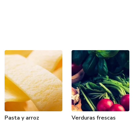
Pasta y arroz
Verduras frescas