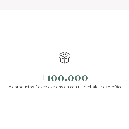
+100.000
Los productos frescos se envían con un embalaje específico