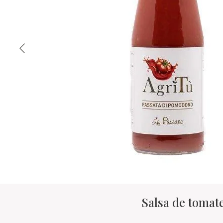
Salsa de tomat