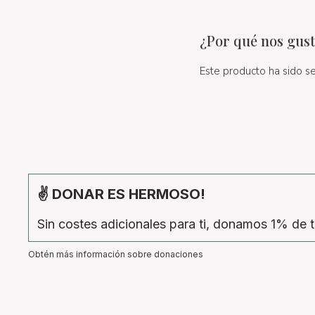
¿Por qué nos gust
Este producto ha sido se
✌ DONAR ES HERMOSO!
Sin costes adicionales para ti, donamos 1% de t
Obtén más información sobre donaciones