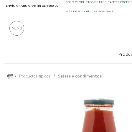
ENVÍO GRATIS A PARTIR DE €990,00
SOLO PRODUCTOS DE FABRICANTES EXCELE
MÁS DE 900 CRÍTICAS POSITIVAS
MENU
Produc
/
Productos típicos
/
Salsas y condimentos