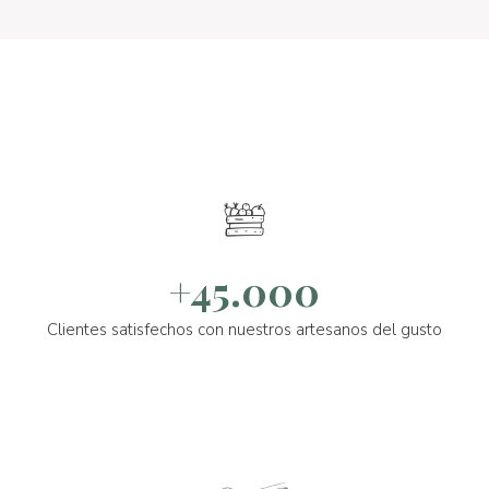
+45.000
Clientes satisfechos con nuestros artesanos del gusto