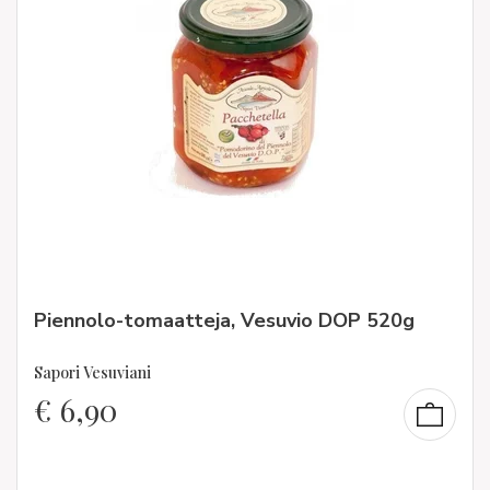
Piennolo-tomaatteja, Vesuvio DOP 520g
Sapori Vesuviani
€
6,90