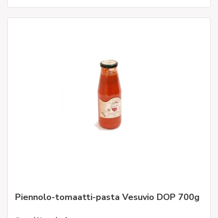
Piennolo-tomaatti-pasta Vesuvio DOP 700g