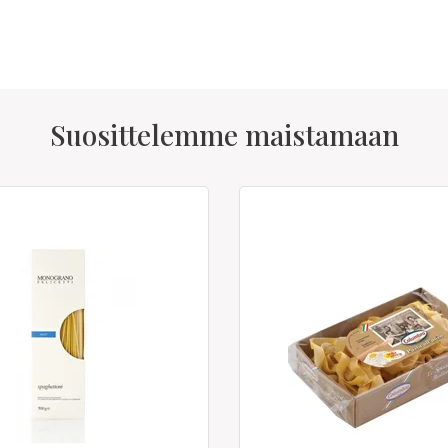
Suosittelemme maistamaan