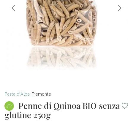
Pasta d'Alba
,
Piemonte
Penne di Quinoa BIO senza
glutine 250g