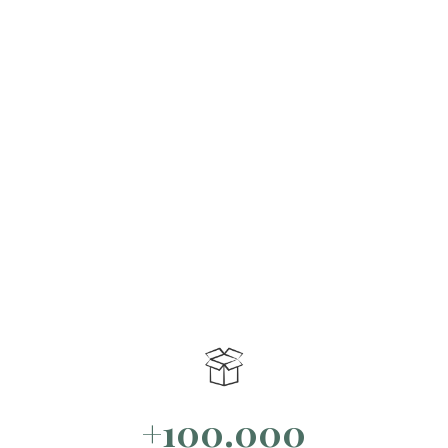
+100.000