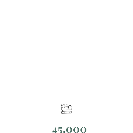
+45.000