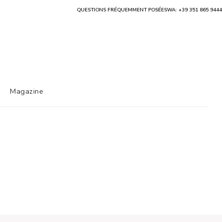
QUESTIONS FRÉQUEMMENT POSÉES
WA: +39 351 865 9444
Magazine