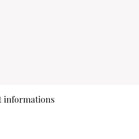
et informations