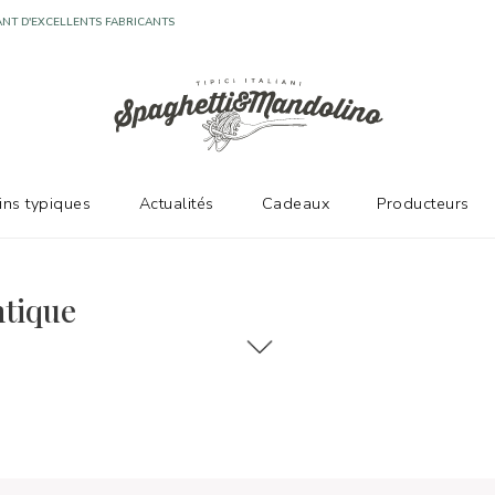
NT D'EXCELLENTS FABRICANTS
vins typiques
Actualités
Cadeaux
Producteurs
ntique