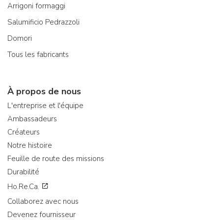
Arrigoni formaggi
Salumificio Pedrazzoli
Domori
Tous les fabricants
À propos de nous
L'entreprise et l'équipe
Ambassadeurs
Créateurs
Notre histoire
Feuille de route des missions
Durabilité
Ho.Re.Ca.
Collaborez avec nous
Devenez fournisseur