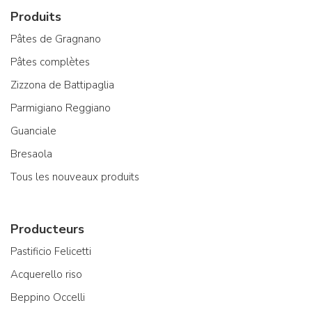
Produits
Pâtes de Gragnano
Pâtes complètes
Zizzona de Battipaglia
Parmigiano Reggiano
Guanciale
Bresaola
Tous les nouveaux produits
Producteurs
Pastificio Felicetti
Acquerello riso
Beppino Occelli