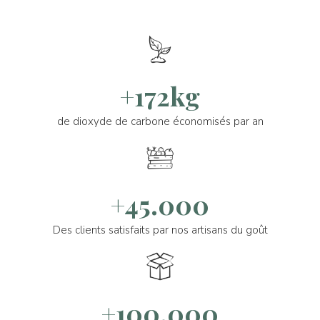
+172kg
de dioxyde de carbone économisés par an
+45.000
Des clients satisfaits par nos artisans du goût
+100.000