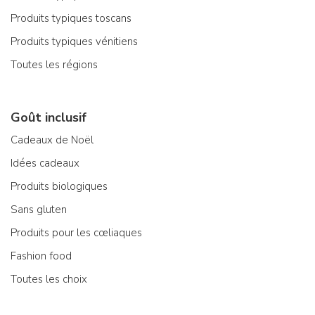
Produits typiques toscans
Produits typiques vénitiens
Toutes les régions
Goût inclusif
Cadeaux de Noël
Idées cadeaux
Produits biologiques
Sans gluten
Produits pour les cœliaques
Fashion food
Toutes les choix