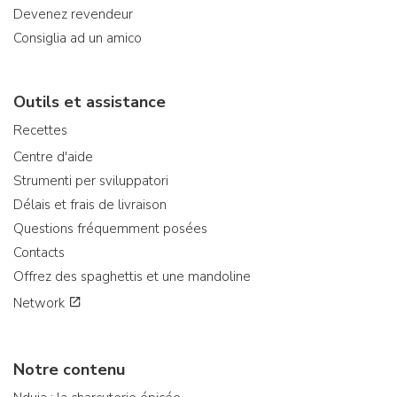
Devenez revendeur
Consiglia ad un amico
Outils et assistance
Recettes
Centre d'aide
Strumenti per sviluppatori
Délais et frais de livraison
Questions fréquemment posées
Contacts
Offrez des spaghettis et une mandoline
Network
Notre contenu